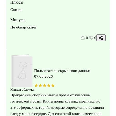
Плюсы
Сюжет
Минусы
Не обнаружила
0
0
Пользователь скрыл свои данные
07.08.2026
Мягкая обложка
Прекрасный сборник малой прозы от классика
готической прозы. Книга полна кратких мрачных, но
атмосферных историй, которые определенно оставили
след у меня в сердце. Для слог этой книги имеет свой