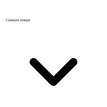
Сначала новые