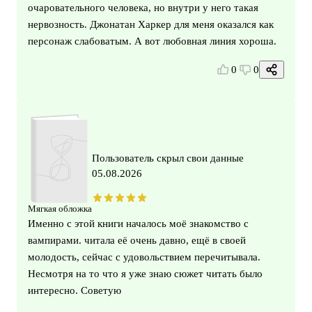
очаровательного человека, но внутри у него такая
нервозность. Джонатан Харкер для меня оказался как
персонаж слабоватым. А вот любовная линия хороша.
0
0
Пользователь скрыл свои данные
05.08.2026
Мягкая обложка
Именно с этой книги началось моё знакомство с
вампирами. читала её очень давно, ещё в своей
молодость, сейчас с удовольствием перечитывала.
Несмотря на то что я уже знаю сюжет читать было
интересно. Советую