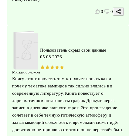
0
0
Пользователь скрыл свои данные
05.08.2026
Мягкая обложка
Книгу стоит прочесть тем кто хочет понять как и
почему тематика вампиров так сильно влилась в в
современную литературу. Книга повествует о
харизматичном антагонисты график Дракуле через
записи в дневнике главного героя. Это произведение
сочетает в себе тёмную готическую атмосферу и
захватывающий сюжет хоть и временами сюжет идёт
достаточно неторопливо от этого он не перестаёт быть