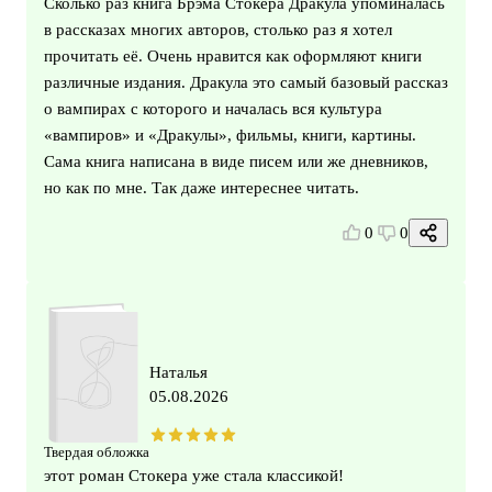
Сколько раз книга Брэма Стокера Дракула упоминалась
в рассказах многих авторов, столько раз я хотел
прочитать её. Очень нравится как оформляют книги
различные издания. Дракула это самый базовый рассказ
о вампирах с которого и началась вся культура
«вампиров» и «Дракулы», фильмы, книги, картины.
Сама книга написана в виде писем или же дневников,
но как по мне. Так даже интереснее читать.
0
0
Наталья
05.08.2026
Твердая обложка
этот роман Стокера уже стала классикой!