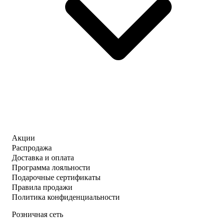
Акции
Распродажа
Доставка и оплата
Программа лояльности
Подарочные сертификаты
Правила продажи
Политика конфиденциальности
Розничная сеть