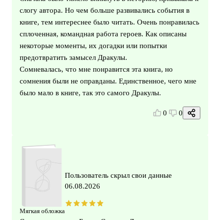
слогу автора. Но чем больше развивались события в
книге, тем интереснее было читать. Очень понравилась
сплоченная, командная работа героев. Как описаны
некоторые моменты, их догадки или попытки
предотвратить замысел Дракулы.
Сомневалась, что мне понравится эта книга, но
сомнения были не оправданы. Единственное, чего мне
было мало в книге, так это самого Дракулы.
0
0
Пользователь скрыл свои данные
06.08.2026
Мягкая обложка