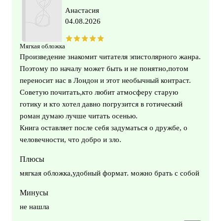
Анастасия
04.08.2026
Мягкая обложка
Произведение знакомит читателя эпистолярного жанра.
Поэтому по началу может быть и не понятно,потом
переносит нас в Лондон и этот необычный контраст.
Советую почитать,кто любит атмосферу старую
готику и кто хотел давно погрузится в готический
роман думаю лучше читать осенью.
Книга оставляет после себя задуматься о дружбе, о
человечности, что добро и зло.
Плюсы
мягкая обложка,удобный формат. можно брать с собой
Минусы
не нашла