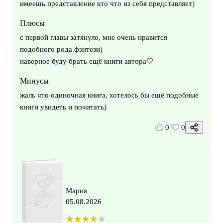
имеешь представление кто что из себя представляет)
Плюсы
с первой главы затянуло, мне очень нравится
подобного рода фэнтези)
наверное буду брать ещё книги автора🤍
Минусы
жаль что одиночная книга, хотелось бы ещё подобные
книги увидеть и почитать)
0
0
Мария
05.08.2026