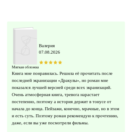
Валерия
07.08.2026
Мягкая обложка
Книга мне понравилась. Решила её прочитать после
последней экранизации «Дракулы», но роман мне
показался лучшей версией среди всех экранизаций.
Очень атмосферная книга, тревога нарастает
постепенно, поэтому а история держит в тонусе от
начала до конца. Пейзажи, конечно, мрачные, но в этом
и есть суть. Поэтому роман рекомендую к прочтению,
даже, если вы уже посмотрели фильмы.