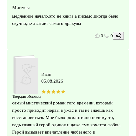
Минусы
медленное начало,это не книга,а письмо,иногда было
скучно,не хватает самого дракулы
0
0
Иван
05.08.2026
Твердая обложка
самый мистический роман того времени, который
просто приводит нервы в ужас и ты не знаешь как
восстановиться. Мне было романтично почему-то,
ведь главный герой одинок и даже ему хочется любви.
Герой вызывает впечатление любезного и