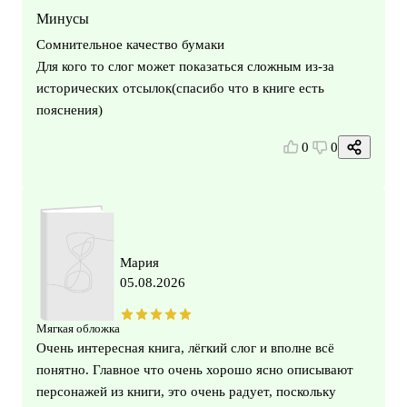
Минусы
Сомнительное качество бумаки
Для кого то слог может показаться сложным из-за
исторических отсылок(спасибо что в книге есть
пояснения)
0
0
Мария
05.08.2026
Мягкая обложка
Очень интересная книга, лёгкий слог и вполне всё
понятно. Главное что очень хорошо ясно описывают
персонажей из книги, это очень радует, поскольку