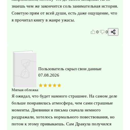
знаешь чем же закончится соль занимательная история.
Советую прям от всей души, есть даже ощущение, что
я прочитал книгу в жанре ужасы.
0
0
Пользователь скрыл свои данные
07.08.2026
Мягкая обложка
Я ожидал, что будет намного страшнее. На самом деле
больше понравилась атмосфера, чем сами страшные
моменты. Дневники и письма сначала немного
раздражали, хотелось нормального повествования, но
потом к этому привыкаешь. Сам Дракула получился