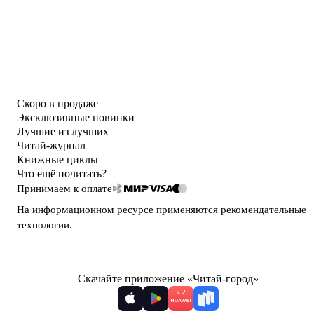
Скоро в продаже
Эксклюзивные новинки
Лучшие из лучших
Читай-журнал
Книжные циклы
Что ещё почитать?
Принимаем к оплате
На информационном ресурсе применяются
рекомендательные
технологии
.
Скачайте приложение «Читай-город»