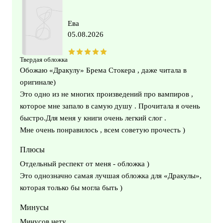
Ева
05.08.2026
Твердая обложка
Обожаю «Дракулу» Брема Стокера , даже читала в
оригинале)
Это одно из не многих произведений про вампиров ,
которое мне запало в самую душу . Прочитала я очень
быстро.Для меня у книги очень легкий слог .
Мне очень понравилось , всем советую прочесть )
Плюсы
Отдельный респект от меня - обложка )
Это однозначно самая лучшая обложка для «Дракулы»,
которая только бы могла быть )
Минусы
Минусов нету