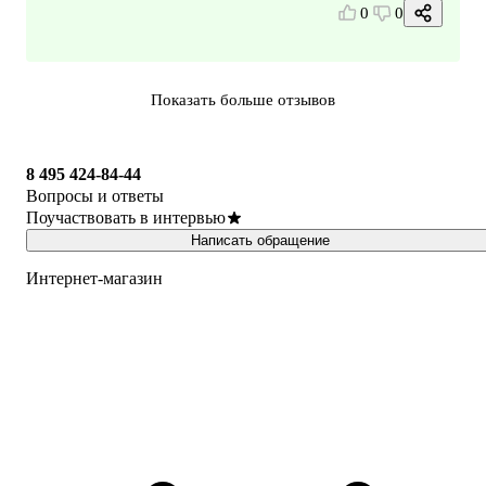
0
0
Показать больше отзывов
8 495 424-84-44
Вопросы и ответы
Поучаствовать в интервью
Написать обращение
Интернет-магазин