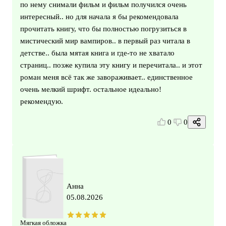
по нему снимали фильм и фильм получился очень
интересный.. но для начала я бы рекомендовала
прочитать книгу, что бы полностью погрузиться в
мистический мир вампиров.. в первый раз читала в
детстве.. была мятая книга и где-то не хватало
страниц.. позже купила эту книгу и перечитала.. и этот
роман меня всё так же завораживает.. единственное
очень мелкий шрифт. остальное идеально!
рекомендую.
0
0
Анна
05.08.2026
Мягкая обложка