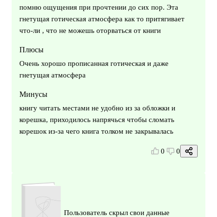
помню ощущения при прочтении до сих пор. Эта
гнетущая готическая атмосфера как то притягивает
что-ли , что не можешь оторваться от книги
Плюсы
Очень хорошо прописанная готическая и даже
гнетущая атмосфера
Минусы
книгу читать местами не удобно из за обложки и
корешка, приходилось напрячься чтобы сломать
корешок из-за чего книга толком не закрывалась
0
0
Пользователь скрыл свои данные