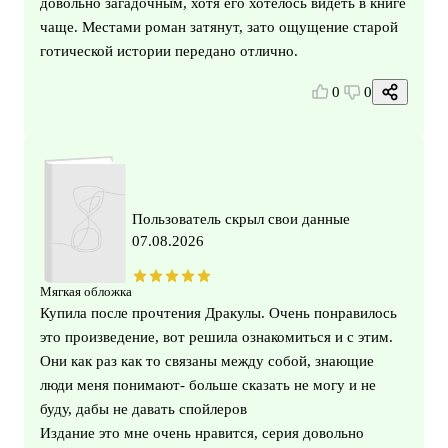
довольно загадочным, хотя его хотелось видеть в книге
чаще. Местами роман затянут, зато ощущение старой
готической истории передано отлично.
0
0
Пользователь скрыл свои данные
07.08.2026
Мягкая обложка
Купила после прочтения Дракулы. Очень понравилось
это произведение, вот решила ознакомиться и с этим.
Они как раз как то связаны между собой, знающие
люди меня понимают- больше сказать не могу и не
буду, дабы не давать спойлеров
Издание это мне очень нравится, серия довольно