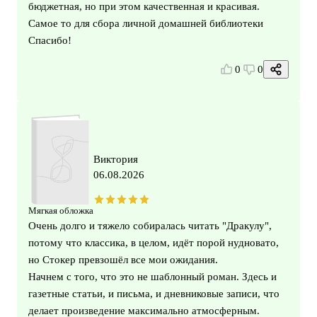
бюджетная, но при этом качественная и красивая.
Самое то для сбора личной домашней библиотеки
Спасибо!
0
0
Виктория
06.08.2026
Мягкая обложка
Очень долго и тяжело собиралась читать "Дракулу",
потому что классика, в целом, идёт порой нудновато,
но Стокер превзошёл все мои ожидания.
Начнем с того, что это не шаблонный роман. Здесь и
газетные статьи, и письма, и дневниковые записи, что
делает произведение максимально атмосферным.