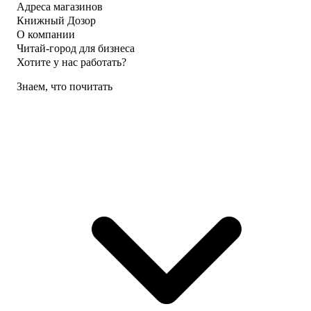
Адреса магазинов
Книжный Дозор
О компании
Читай-город для бизнеса
Хотите у нас работать?
Знаем, что почитать