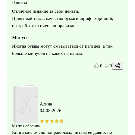
Плюсы
Отличное издание за свои деньги.
Приятный текст, качество бумаги шрифт хороший,
слог, обложка очень понравилась
Минусы
Иногда буквы могут смазываться от пальцев, а так
больше минусов не каких не нашла.
0
0
Алина
04.08.2026
Мягкая обложка
Книга мне очень понравилась. читала ее давно, но