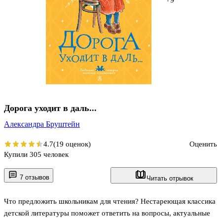
Дорога уходит в даль...
Александра Бруштейн
4.7
(19 оценок)
Оценить
Купили 305 человек
7 отзывов
Читать отрывок
Что предложить школьникам для чтения? Нестареющая классика
детской литературы поможет ответить на вопросы, актуальные