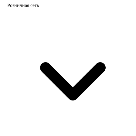
Розничная сеть