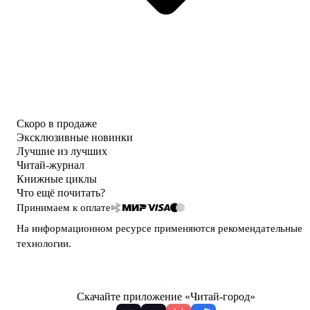
Скоро в продаже
Эксклюзивные новинки
Лучшие из лучших
Читай-журнал
Книжные циклы
Что ещё почитать?
Принимаем к оплате
На информационном ресурсе применяются
рекомендательные
технологии
.
Скачайте приложение «Читай-город»