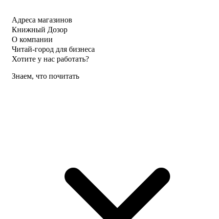
Адреса магазинов
Книжный Дозор
О компании
Читай-город для бизнеса
Хотите у нас работать?
Знаем, что почитать