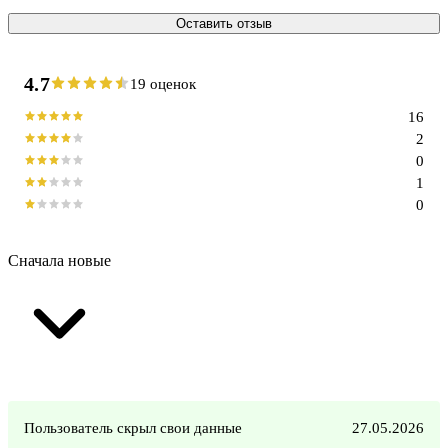
Оставить отзыв
4.7
19 оценок
16
2
0
1
0
Сначала новые
Пользователь скрыл свои данные
27.05.2026