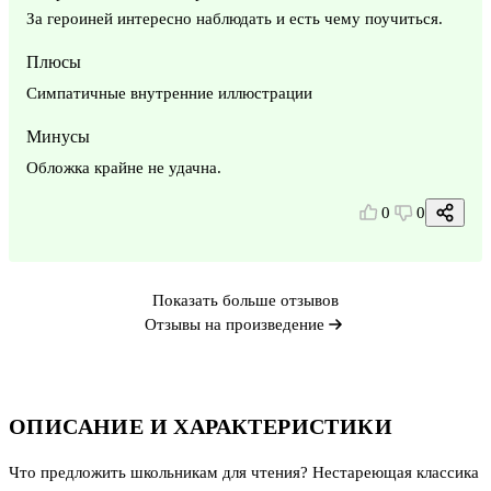
За героиней интересно наблюдать и есть чему поучиться.
Плюсы
Симпатичные внутренние иллюстрации
Минусы
Обложка крайне не удачна.
0
0
Показать больше отзывов
Отзывы на произведение
ОПИСАНИЕ И ХАРАКТЕРИСТИКИ
Что предложить школьникам для чтения? Нестареющая классика