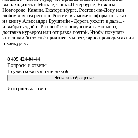
вы находитесь в Москве, Санкт-Петербурге, Нижнем
Новгороде, Казани, Екатеринбурге, Ростове-на-Дону или
любом другом регионе России, вы можете оформить заказ
на книгу Александра Бруштейн «Дорога уходит в даль...»
и выбрать удобный способ его получения: самовывоз,
доставка курьером или отправка почтой. Чтобы покупать
книги вам было ещё приятнее, мы регулярно проводим акции
и конкурсы.
8 495 424-84-44
Вопросы и ответы
Поучаствовать в интервью
Написать обращение
Интернет-магазин