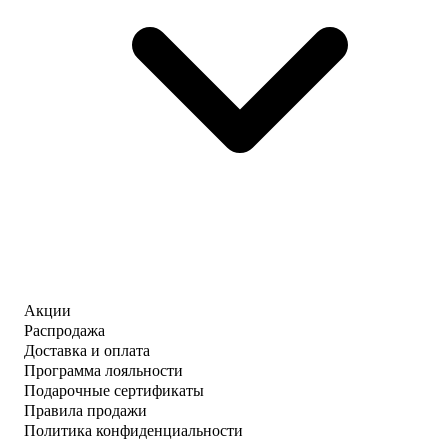
Акции
Распродажа
Доставка и оплата
Программа лояльности
Подарочные сертификаты
Правила продажи
Политика конфиденциальности