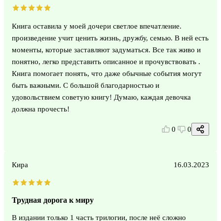
Книга оставила у моей дочери светлое впечатление.
произведение учит ценить жизнь, дружбу, семью. В ней есть
моменты, которые заставляют задуматься. Все так живо и
понятно, легко представить описанное и прочувствовать .
Книга помогает понять, что даже обычные события могут
быть важными. С большой благодарностью и
удовольствием советую книгу! Думаю, каждая девочка
должна прочесть!
0
0
Кира
16.03.2023
Трудная дорога к миру
В издании только 1 часть трилогии, после неё сложно