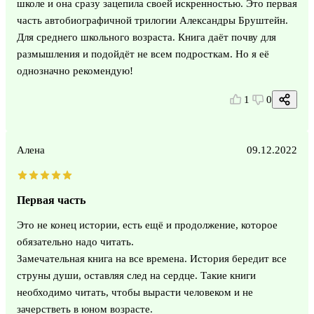
школе и она сразу зацепила своей искренностью. Это первая
часть автобиографичной трилогии Александры Бруштейн.
Для среднего школьного возраста. Книга даёт почву для
размышления и подойдёт не всем подросткам. Но я её
однозначно рекомендую!
1
0
Алена
09.12.2022
Первая часть
Это не конец истории, есть ещё и продолжение, которое
обязательно надо читать.
Замечательная книга на все времена. История бередит все
струны души, оставляя след на сердце. Такие книги
необходимо читать, чтобы вырасти человеком и не
зачерстветь в юном возрасте.