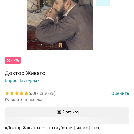
-17%
Доктор Живаго
Борис Пастернак
5.0
(2 оценки)
Оценить
Купили 3 человека
2 отзыва
«Доктор Живаго» — это глубокое философское