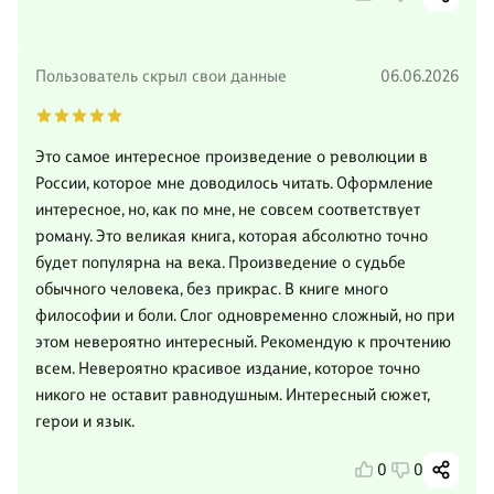
Пользователь скрыл свои данные
06.06.2026
Это самое интересное произведение о революции в
России, которое мне доводилось читать. Оформление
интересное, но, как по мне, не совсем соответствует
роману. Это великая книга, которая абсолютно точно
будет популярна на века. Произведение о судьбе
обычного человека, без прикрас. В книге много
философии и боли. Слог одновременно сложный, но при
этом невероятно интересный. Рекомендую к прочтению
всем. Невероятно красивое издание, которое точно
никого не оставит равнодушным. Интересный сюжет,
герои и язык.
0
0