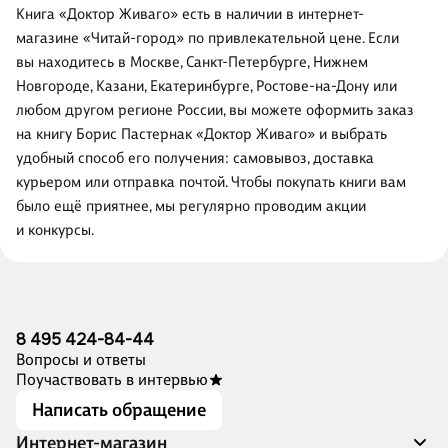
Книга «Доктор Живаго» есть в наличии в интернет-
магазине «Читай-город» по привлекательной цене. Если
вы находитесь в Москве, Санкт-Петербурге, Нижнем
Новгороде, Казани, Екатеринбурге, Ростове-на-Дону или
любом другом регионе России, вы можете оформить заказ
на книгу Борис Пастернак «Доктор Живаго» и выбрать
удобный способ его получения: самовывоз, доставка
курьером или отправка почтой. Чтобы покупать книги вам
было ещё приятнее, мы регулярно проводим акции
и конкурсы.
8 495 424-84-44
Вопросы и ответы
Поучаствовать в интервью
Написать обращение
Интернет-магазин