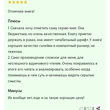
Отличная книга!
Плюсы
1. Сначала хочу отметить саму серию книг. Она
бюджетная, но очень качественная. Книгу приятно
держать в руках, она имеет читабельный шрифт. У книги
хорошее качество склейки и компактный размер, не
тяжелая.
2. Само произведение сложное для меня, для
неспешного вдумчивого чтения. Очень понравилось в
итоге его читать и анализировать, особенно когда
понимаешь в чем суть и начинаешь видеть скрытые
смыслы.
Минусы
Их вообще нет, еще и за такую хорошую цену!
0
0