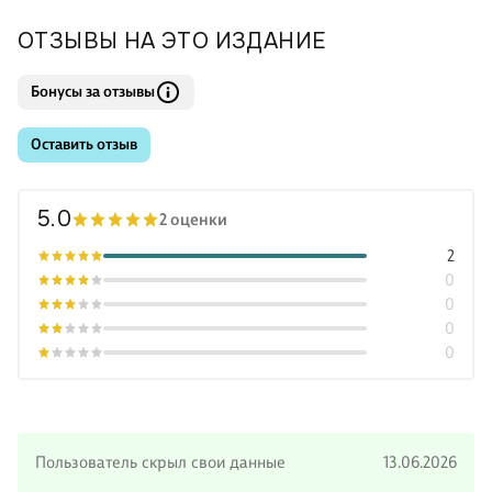
ОТЗЫВЫ НА ЭТО ИЗДАНИЕ
Бонусы за отзывы
Оставить отзыв
5.0
2 оценки
2
0
0
0
0
Пользователь скрыл свои данные
13.06.2026