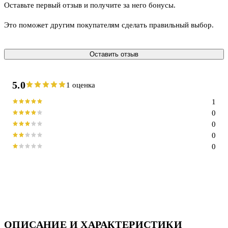
Оставьте первый отзыв и получите за него бонусы.
Это поможет другим покупателям сделать правильный выбор.
Оставить отзыв
5.0
1 оценка
1
0
0
0
0
ОПИСАНИЕ И ХАРАКТЕРИСТИКИ