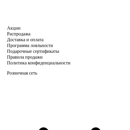
Акции
Распродажа
Доставка и оплата
Программа лояльности
Подарочные сертификаты
Правила продажи
Политика конфиденциальности
Розничная сеть