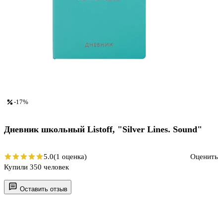
-17%
Дневник школьный Listoff, "Silver Lines. Sound"
5.0
(1 оценка)
Оценить
Купили 350 человек
Оставить отзыв