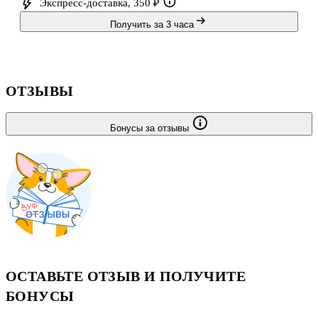
Экспресс-доставка, 350 ₽
Получить за 3 часа
ОТЗЫВЫ
Бонусы за отзывы
ОСТАВЬТЕ ОТЗЫВ И ПОЛУЧИТЕ
БОНУСЫ