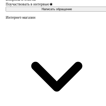
Поучаствовать в интервью
Написать обращение
Интернет-магазин