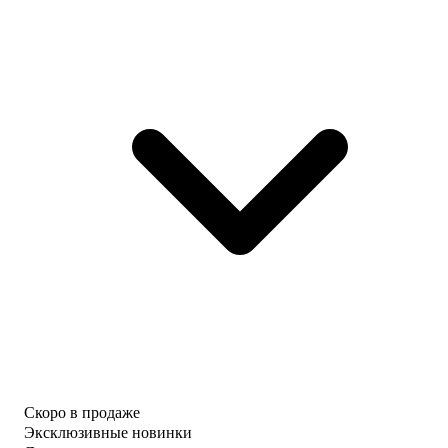
Скоро в продаже
Эксклюзивные новинки