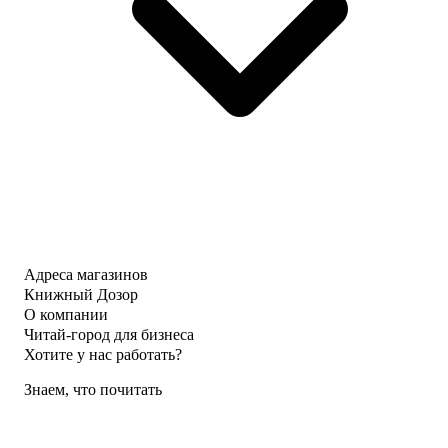
Адреса магазинов
Книжный Дозор
О компании
Читай-город для бизнеса
Хотите у нас работать?
Знаем, что почитать