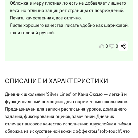
Обложка в меру плотная, то есть не добавляет лишнего
веса, но отлично защищает страницы от повреждений.
Печать качественная, все отлично.
Листы хорошего качества, писать удобно как шариковой,
так и гелевой ручкой.
0
0
ОПИСАНИЕ И ХАРАКТЕРИСТИКИ
Дневник школьный "Silver Lines" от Канц-Эксмо — легкий и
функциональный помощник для современных школьников.
Предназначен для записи расписания уроков, домашнего
задания, фиксирования оценок, замечаний. Дневник
отличает высокое качество исполнения: двухслойная гибкая
обложка из искусственной кожи с эффектом "soft-touch", что