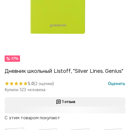
-17%
Дневник школьный Listoff, "Silver Lines. Genius"
5.0
(2 оценки)
Оценить
Купили 323 человека
1 отзыв
С этим товаром покупают