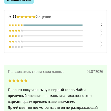
5.0
2 оценки
2
0
0
0
0
Пользователь скрыл свои данные
07.07.2026
Дневник покупали сыну в первый класс. Найти
приличный дневник для мальчика сложно, но этот
вариант сразу привлек наше внимание.
Яркий цвет, но несмотря на это он не раздражающий.