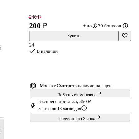
240 ₽
200 ₽
+ до
30 бонусов
Купить
24
й
В наличии
Москва
Смотреть наличие
на карте
Забрать из магазина
Экспресс-доставка, 350 ₽
Завтра до 13 часов дня
Получить за 3 часа