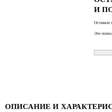
И П
Оставьте 
Это помо
ОПИСАНИЕ И ХАРАКТЕРИ