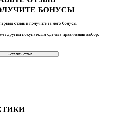
ОЛУЧИТЕ БОНУСЫ
первый отзыв и получите за него бонусы.
жет другим покупателям сделать правильный выбор.
Оставить отзыв
СТИКИ