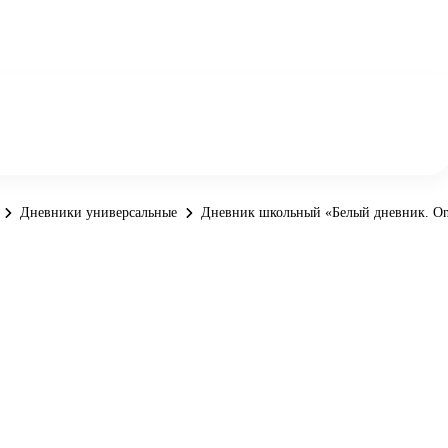
Дневники универсальные
Дневник школьный «Белый дневник. Only 