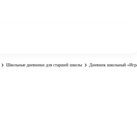
Школьные дневники для старшей школы
Дневник школьный «Игр