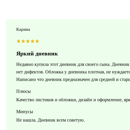
Карина
Яркий дневник
Недавно купила этот дневник для своего сына. Дневник 
нет дифектов. Обложка у дневника плотная, не нуждает
Написано что дневник предназначен для средней и стар
Плюсы
Качество листиков и обложки, дизайн и оформление, ярк
Минусы
Не нашла. Дневник всем советую.