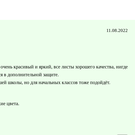
11.08.2022
очень красивый и яркий, все листы хорошего качества, нигде
ся в дополнительной защите.
шей школы, но для начальных классов тоже подойдёт.
ие цвета.