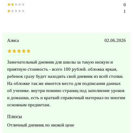
0
1
Алиса
02.06.2026
Замечательный дневник для школы за такую низкую и
приятную стоимость - всего 100 рублей. обложка яркая,
ребенок сразу будет находить свой дневник из всей стопки.
На обложке так же имеется место для подписания данных
об ученике. внутри помимо страниц под заполнение уроков
и домашки, есть и краткий справочный материал по многим
основным предметам.
Плюсы
Отличный дневник по низкой цене