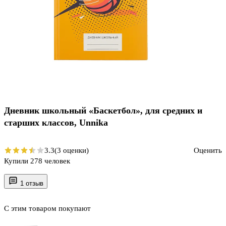
Дневник школьный «Баскетбол», для средних и
старших классов, Unnika
3.3
(3 оценки)
Оценить
Купили 278 человек
1 отзыв
С этим товаром покупают