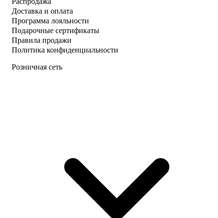
Распродажа
Доставка и оплата
Программа лояльности
Подарочные сертификаты
Правила продажи
Политика конфиденциальности
Розничная сеть