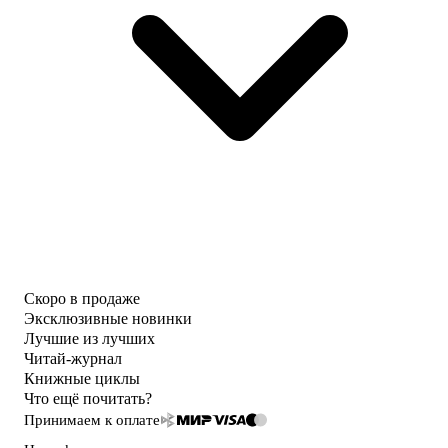
Скоро в продаже
Эксклюзивные новинки
Лучшие из лучших
Читай-журнал
Книжные циклы
Что ещё почитать?
Принимаем к оплате