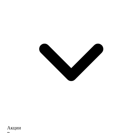
Акции