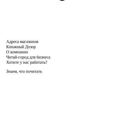
Адреса магазинов
Книжный Дозор
О компании
Читай-город для бизнеса
Хотите у нас работать?
Знаем, что почитать