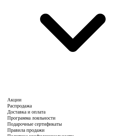
Акции
Распродажа
Доставка и оплата
Программа лояльности
Подарочные сертификаты
Правила продажи