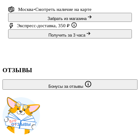
Москва
Смотреть наличие
на карте
Забрать из магазина
Экспресс-доставка, 350 ₽
Получить за 3 часа
ОТЗЫВЫ
Бонусы за отзывы