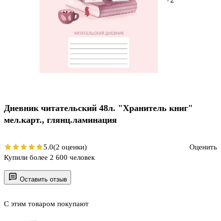
Дневник читательский 48л. "Хранитель книг"
мел.карт., глянц.ламинация
5.0
(2 оценки)
Оценить
Купили более 2 600 человек
Оставить отзыв
С этим товаром покупают