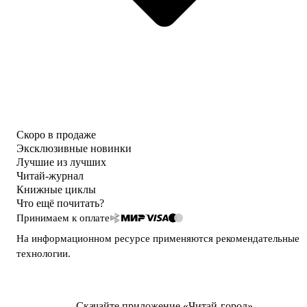
Скоро в продаже
Эксклюзивные новинки
Лучшие из лучших
Читай-журнал
Книжные циклы
Что ещё почитать?
Принимаем к оплате
На информационном ресурсе применяются
рекомендательные
технологии
.
Скачайте приложение «Читай-город»