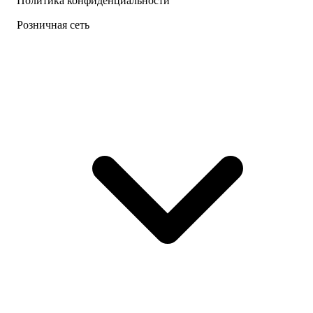
Политика конфиденциальности
Розничная сеть