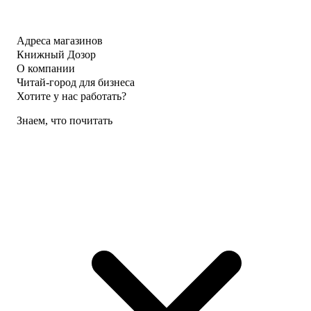
Адреса магазинов
Книжный Дозор
О компании
Читай-город для бизнеса
Хотите у нас работать?
Знаем, что почитать