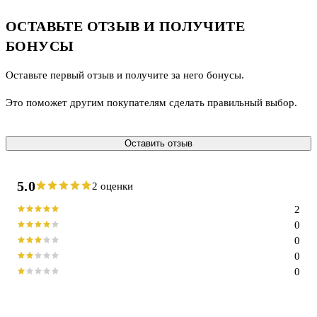
ОСТАВЬТЕ ОТЗЫВ И ПОЛУЧИТЕ
БОНУСЫ
Оставьте первый отзыв и получите за него бонусы.
Это поможет другим покупателям сделать правильный выбор.
Оставить отзыв
5.0
2 оценки
2
0
0
0
0