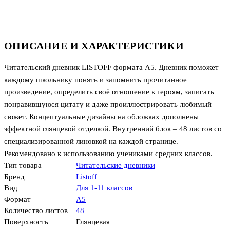
ОПИСАНИЕ И ХАРАКТЕРИСТИКИ
Читательский дневник LISTOFF формата А5. Дневник поможет
каждому школьнику понять и запомнить прочитанное
произведение, определить своё отношение к героям, записать
понравившуюся цитату и даже проиллюстрировать любимый
сюжет. Концептуальные дизайны на обложках дополнены
эффектной глянцевой отделкой. Внутренний блок – 48 листов со
специализированной линовкой на каждой странице.
Рекомендовано к использованию учениками средних классов.
Тип товара
Читательские дневники
Бренд
Listoff
Вид
Для 1-11 классов
Формат
А5
Количество листов
48
Поверхность
Глянцевая