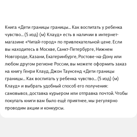
Книга «Дети границы границы… Как воспитать у ребенка
чувство… (5 изд) (м) Клауд» есть в наличии в интернет-
магазине «Читай-город» по привлекательной цене. Если
вы находитесь в Москве, Санкт-Петербурге, Нижнем
Новгороде, Казани, Екатеринбурге, Ростове-на-Дону или
любом другом регионе России, вы можете оформить заказ
на книгу Генри Клауд, Джон Таунсенд «Дети границы
границы… Как воспитать у ребенка чувство… (5 изд) (м)
Клауд» и выбрать удобный способ его получения:
самовывоз, доставка курьером или отправка почтой. Чтобы
покупать книги вам было ещё приятнее, мы регулярно
проводим акции и конкурсы.