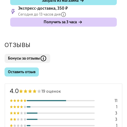
Забрать из магазина
Экспресс-доставка, 350 ₽
Сегодня до 13 часов дня
Получить за 3 часа
ОТЗЫВЫ
Бонусы за отзывы
Оставить отзыв
4.0
19 оценок
11
1
3
3
1