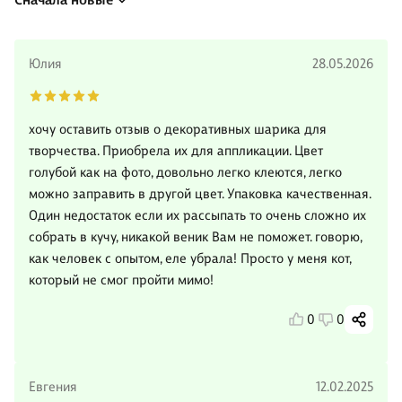
Юлия
28.05.2026
хочу оставить отзыв о декоративных шарика для
творчества. Приобрела их для аппликации. Цвет
голубой как на фото, довольно легко клеются, легко
можно заправить в другой цвет. Упаковка качественная.
Один недостаток если их рассыпать то очень сложно их
собрать в кучу, никакой веник Вам не поможет. говорю,
как человек с опытом, еле убрала! Просто у меня кот,
который не смог пройти мимо!
0
0
Евгения
12.02.2025