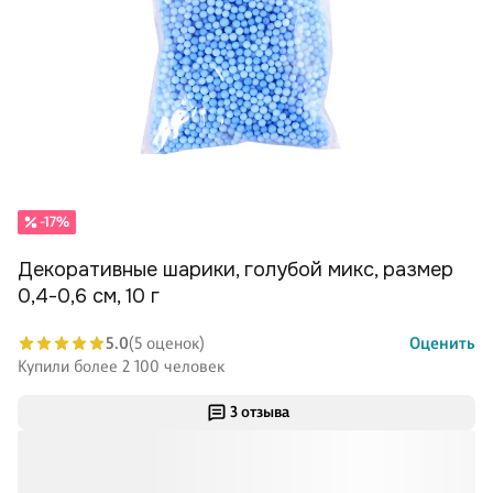
-17%
Декоративные шарики, голубой микс, размер
0,4-0,6 см, 10 г
5.0
(5 оценок)
Оценить
Купили более 2 100 человек
3 отзыва