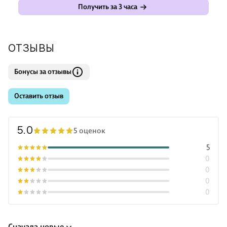
Получить за 3 часа
ОТЗЫВЫ
Бонусы за отзывы
Оставить отзыв
5.0
5 оценок
5
0
0
0
0
Сначала новые