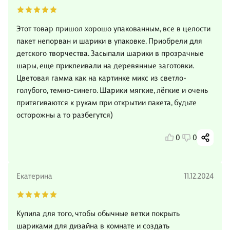
Этот товар пришол хорошо упакованным, все в целости
пакет непорван и шарики в упаковке. Приобрели для
детского творчества. Засыпали шарики в прозрачные
шары, еще приклеивали на деревянные заготовки.
Цветовая гамма как на картинке микс из светло-
голубого, темно-синего. Шарики мягкие, лёгкие и очень
притягиваются к рукам при открытии пакета, будьте
осторожны а то разбегутся)
0
0
Екатерина
11.12.2024
Купила для того, чтобы обычные ветки покрыть
шариками для дизайна в комнате и создать