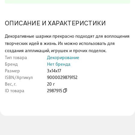
ОПИСАНИЕ И ХАРАКТЕРИСТИКИ
Декоративные шарики прекрасно подходят для воплощения
творческих идей в жизнь. Их можно использовать для
создания аппликаций, игрушек и прочих поделок.
Тип товара
Декорирование
Бренд
Нет бренда
Размер
3x14x17
ISBN/Артикул
9000029879152
Вес, г.
20 г
ID товара
2987915