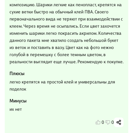
композицию. Шарики легкие как пенопласт, крепятся на
сухие ветки быстро на обычный клей ПВА. Своего
первоначального вида не теряют при взаимодействии с
клеем. Через время не осыпались. Если цвет захочется
изменить шарики легко покрасить акрилом. Количества
данного пакета мне хватило создать небольшой букет
из веток и поставить в вазу. Цвет как на фото нежно
голубой в перемешку с более темным цветом, в
реальности выглядит еще лучше. Рекомендую к покупке.
Плюсы
легко крепятся на простой клей и универсальны для
поделок
Минусы
их нет
0
0