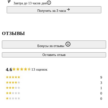
Завтра до 13 часов дня
Получить за 3 часа
ОТЗЫВЫ
Бонусы за отзывы
Оставить отзыв
4.6
13 оценок
9
3
1
0
0