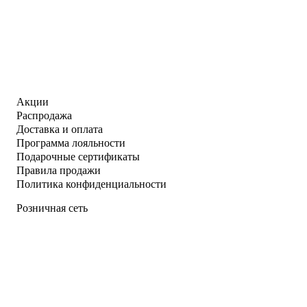
Акции
Распродажа
Доставка и оплата
Программа лояльности
Подарочные сертификаты
Правила продажи
Политика конфиденциальности
Розничная сеть