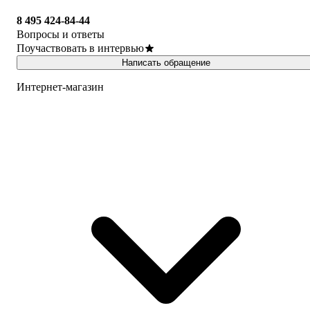
8 495 424-84-44
Вопросы и ответы
Поучаствовать в интервью
Написать обращение
Интернет-магазин