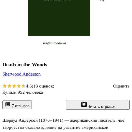
Death in the Woods
Sherwood Anderson
4.6
(13 оценок)
Оценить
Купили 952 человека
7 отзывов
Читать отрывок
Шервуд Андерсон (1876 –1941) — американский писатель, чье
творчество оказало влияние на развитие американской