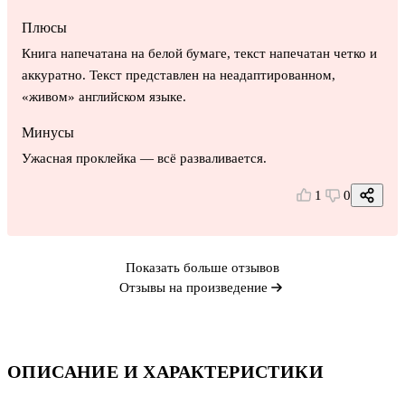
Плюсы
Книга напечатана на белой бумаге, текст напечатан четко и
аккуратно. Текст представлен на неадаптированном,
«живом» английском языке.
Минусы
Ужасная проклейка — всё разваливается.
1
0
Показать больше отзывов
Отзывы на произведение
ОПИСАНИЕ И ХАРАКТЕРИСТИКИ