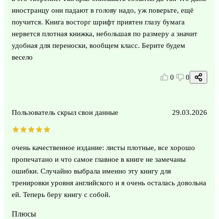
иностранцу они падают в голову надо, уж поверьте, ещё
поучится. Книга восторг шрифт приятен глазу бумага
нервется плотная книжка, небольшая по размеру а значит
удобная для переноски, вообщем класс. Берите будем
весело
0
0
Пользователь скрыл свои данные
29.03.2026
очень качественное издание: листы плотные, все хорошо
пропечатано и что самое главное в книге не замечаны
ошибки. Случайно выбрала именно эту книгу для
тренировки уровня английского и я очень осталась довольна
ей. Теперь беру книгу с собой.
Плюсы