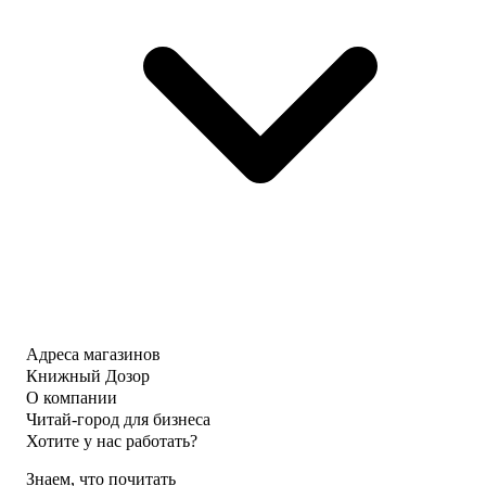
Адреса магазинов
Книжный Дозор
О компании
Читай-город для бизнеса
Хотите у нас работать?
Знаем, что почитать