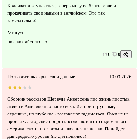
Красивая и компактная, теперь могу ее брать везде и
прокачивать свои навыки в английском. Это так
замечательно!
Минусы
никаких абсолютно.
0
0
Пользователь скрыл свои данные
10.03.2026
Сборник рассказов Шервуда Андерсона про жизнь простых
людей в Америке прошлого века. Истории грустные,
странные, но глубокие - заставляют задуматься. Язык не из
простых: авторские обороты отличаются от современного
американского, но в этом и плюс для практики. Подойдет
для среднего уровня (не для новичков).