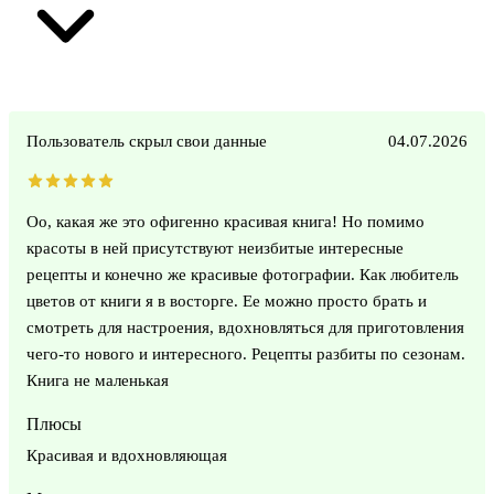
Пользователь скрыл свои данные
04.07.2026
Оо, какая же это офигенно красивая книга! Но помимо
красоты в ней присутствуют неизбитые интересные
рецепты и конечно же красивые фотографии. Как любитель
цветов от книги я в восторге. Ее можно просто брать и
смотреть для настроения, вдохновляться для приготовления
чего-то нового и интересного. Рецепты разбиты по сезонам.
Книга не маленькая
Плюсы
Красивая и вдохновляющая