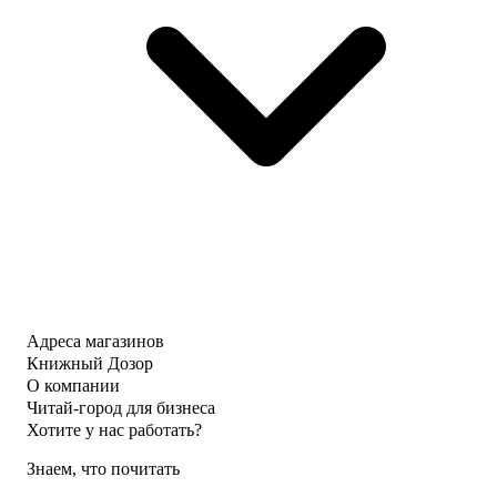
Адреса магазинов
Книжный Дозор
О компании
Читай-город для бизнеса
Хотите у нас работать?
Знаем, что почитать