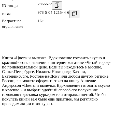
2866672
ID товара
978-5-04-121544-6
ISBN
Возрастное
16+
ограничение
Книга «Цветы и выпечка. Вдохновение готовить вкусно и
красиво!» есть в наличии в интернет-магазине «Читай-город»
по привлекательной цене. Если вы находитесь в Москве,
Санкт-Петербурге, Нижнем Новгороде, Казани,
Екатеринбурге, Ростове-на-Дону или любом другом регионе
России, вы можете оформить заказ на книгу Аннелие
Андерссон «Цветы и выпечка. Вдохновение готовить вкусно
и красиво!» и выбрать удобный способ его получения:
самовывоз, доставка курьером или отправка почтой. Чтобы
покупать книги вам было ещё приятнее, мы регулярно
проводим акции и конкурсы.