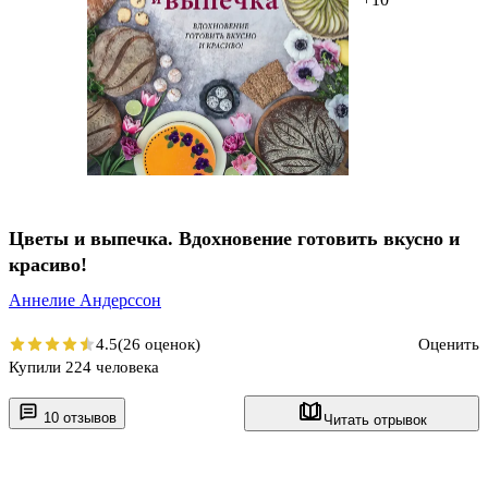
Цветы и выпечка. Вдохновение готовить вкусно и
красиво!
Аннелие Андерссон
4.5
(26 оценок)
Оценить
Купили 224 человека
10 отзывов
Читать отрывок