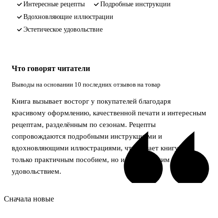
интересные рецепты
подробные инструкции
вдохновляющие иллюстрации
эстетическое удовольствие
Что говорят читатели
Выводы на основании 10 последних отзывов на товар
Книга вызывает восторг у покупателей благодаря
красивому оформлению, качественной печати и интересным
рецептам, разделённым по сезонам. Рецепты
сопровождаются подробными инструкциями и
вдохновляющими иллюстрациями, что делает книгу не
только практичным пособием, но и эстетическим
удовольствием.
Сначала новые