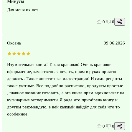
Минусы
Для меня их нет
0
0
Оксана
09.06.2026
Изумительная книга! Такая красивая! Очень красивое
оформление, качественная печать, прям в руках приятно
держать . Такие аппетитные иллюстрации! И сами рецепты
такие уютные. Все подробно расписано, продукты простые
, главное желание готовить, а эта книга прям вдохновляет на
кулинарные эксперименты.Я рада что приобрела книгу и
другим рекомендую, в ней каждый найдёт для себя что то
особенное.
0
0