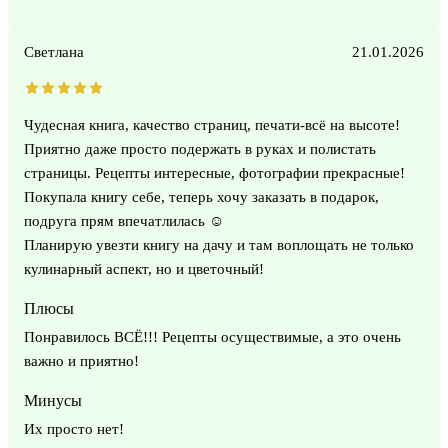
Светлана
21.01.2026
Чудесная книга, качество страниц, печати-всё на высоте!
Приятно даже просто подержать в руках и полистать
страницы. Рецепты интересные, фотографии прекрасные!
Покупала книгу себе, теперь хочу заказать в подарок,
подруга прям впечатлилась ☺️
Планирую увезти книгу на дачу и там воплощать не только
кулинарный аспект, но и цветочный!
Плюсы
Понравилось ВСЁ!!! Рецепты осуществимые, а это очень
важно и приятно!
Минусы
Их просто нет!