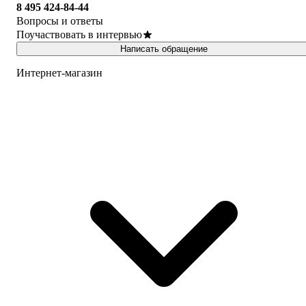
8 495 424-84-44
Вопросы и ответы
Поучаствовать в интервью
Написать обращение
Интернет-магазин