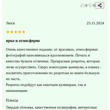
0
0
Люси
23.11.2024
ярко и атмосферно
Очень качественное издание, от красивых, атмосферных
фотографий наполняешься вдохновением. Печать и
качество бумаги отличные. Прекрасные рецепты, которые
легко осуществить. Скоро новогодние каникулы, в планах -
посвятить приготовлению по рецептам из книги большую
их часть.
Рецепты подойдут как опытным кулинарам, так и
начинающим.
Плюсы
Твердая обложка, качественная полиграфия, интересные