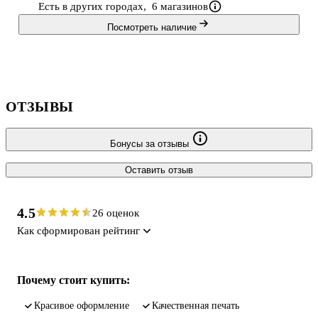
Есть в других городах,
6 магазинов
выпечкой,
Посмотреть наличие
ОТЗЫВЫ
Бонусы за отзывы
Оставить отзыв
4.5
26 оценок
Как сформирован рейтинг
Почему стоит купить:
красивое оформление
качественная печать