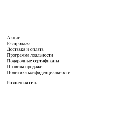
Акции
Распродажа
Доставка и оплата
Программа лояльности
Подарочные сертификаты
Правила продажи
Политика конфиденциальности
Розничная сеть