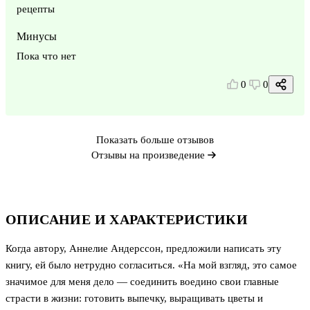
рецепты
Минусы
Пока что нет
0
0
Показать больше отзывов
Отзывы на произведение
ОПИСАНИЕ И ХАРАКТЕРИСТИКИ
Когда автору, Аннелие Андерссон, предложили написать эту
книгу, ей было нетрудно согласиться. «На мой взгляд, это самое
значимое для меня дело — соединить воедино свои главные
страсти в жизни: готовить выпечку, выращивать цветы и