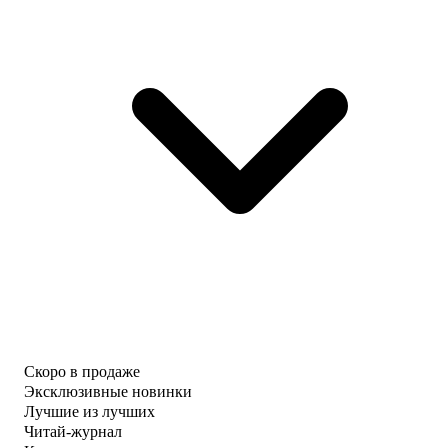
Скоро в продаже
Эксклюзивные новинки
Лучшие из лучших
Читай-журнал