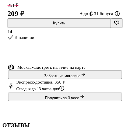
251 ₽
209 ₽
+ до
31 бонуса
Купить
14
В наличии
Москва
Смотреть наличие
на карте
Забрать из магазина
Экспресс-доставка, 350 ₽
Сегодня до 13 часов дня
Получить за 3 часа
ОТЗЫВЫ