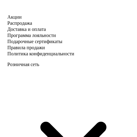
Акции
Распродажа
Доставка и оплата
Программа лояльности
Подарочные сертификаты
Правила продажи
Политика конфиденциальности
Розничная сеть