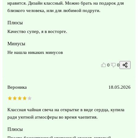
нравится. Дизайн классный. Можно брать на подарок для
близкого человека, или для любимой подруги.
Плюсы
Качество супер, я в восторге.
Минусы
Не нашла никаких минусов
0
0
Вероника
18.05.2026
Классная чайная свеча на открытке в виде сердца, купила
ради уютной атмосферы во время чаепития.
Плюсы
Просто божественный цветочный аромат, который