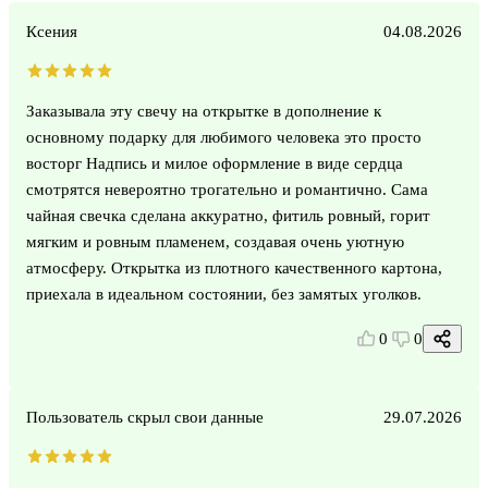
Ксения
04.08.2026
Заказывала эту свечу на открытке в дополнение к
основному подарку для любимого человека это просто
восторг Надпись и милое оформление в виде сердца
смотрятся невероятно трогательно и романтично. Сама
чайная свечка сделана аккуратно, фитиль ровный, горит
мягким и ровным пламенем, создавая очень уютную
атмосферу. Открытка из плотного качественного картона,
приехала в идеальном состоянии, без замятых уголков.
0
0
Пользователь скрыл свои данные
29.07.2026