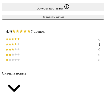
Бонусы за отзывы
Оставить отзыв
4.9
7 оценок
6
1
0
0
0
Сначала новые