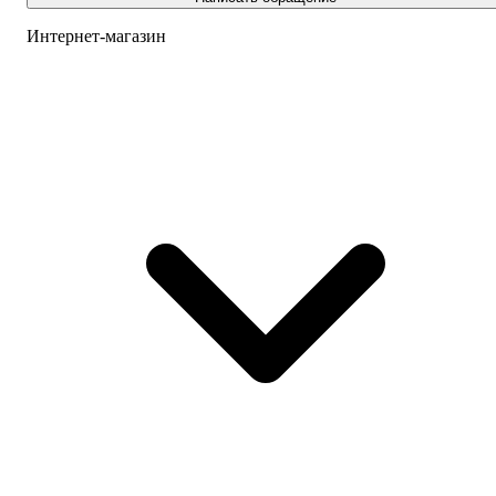
Интернет-магазин