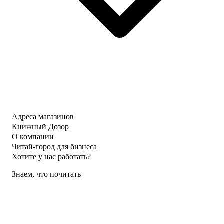
Адреса магазинов
Книжный Дозор
О компании
Читай-город для бизнеса
Хотите у нас работать?
Знаем, что почитать