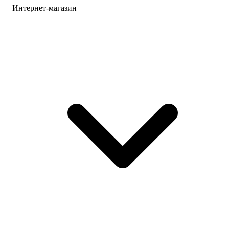
Интернет-магазин