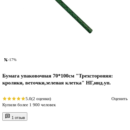
-17%
Бумага упаковочная 70*100см "Трехстороняя:
кролики, веточки,зеленая клетка" НГ,инд.уп.
5.0
(2 оценки)
Оценить
Купили более 1 900 человек
1 отзыв