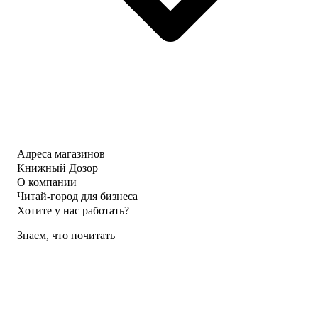
Адреса магазинов
Книжный Дозор
О компании
Читай-город для бизнеса
Хотите у нас работать?
Знаем, что почитать