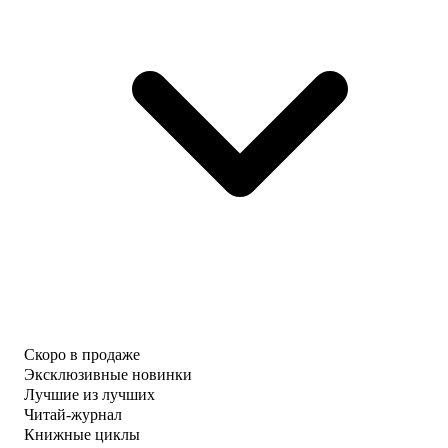
Скоро в продаже
Эксклюзивные новинки
Лучшие из лучших
Читай-журнал
Книжные циклы