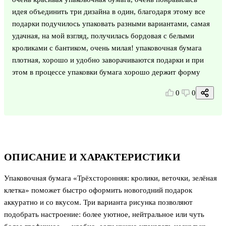
идея объединить три дизайна в один, благодаря этому все
подарки подучилось упаковать разными вариантами, самая
удачная, на мой взгляд, получилась бордовая с белыми
кроликами с бантиком, очень милая! упаковочная бумага
плотная, хорошо и удобно заворачиваются подарки и при
этом в процессе упаковки бумага хорошо держит форму
0
0
ОПИСАНИЕ И ХАРАКТЕРИСТИКИ
Упаковочная бумага «Трёхсторонняя: кролики, веточки, зелёная
клетка» поможет быстро оформить новогодний подарок
аккуратно и со вкусом. Три варианта рисунка позволяют
подобрать настроение: более уютное, нейтральное или чуть