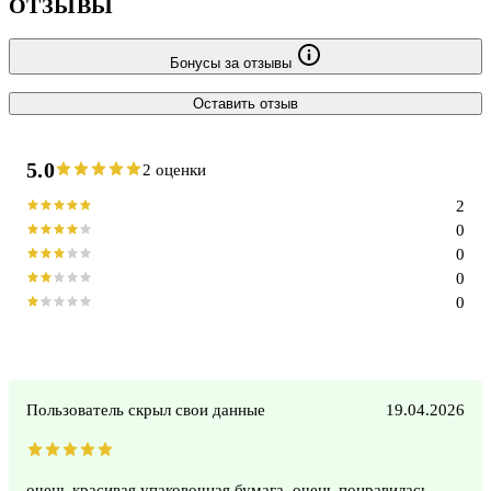
ОТЗЫВЫ
Бонусы за отзывы
Оставить отзыв
5.0
2 оценки
2
0
0
0
0
Пользователь скрыл свои данные
19.04.2026
очень красивая упаковочная бумага, очень понравилась