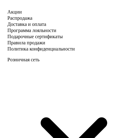
Акции
Распродажа
Доставка и оплата
Программа лояльности
Подарочные сертификаты
Правила продажи
Политика конфиденциальности
Розничная сеть