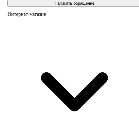
Написать обращение
Интернет-магазин