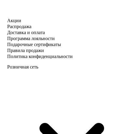
Акции
Распродажа
Доставка и оплата
Программа лояльности
Подарочные сертификаты
Правила продажи
Политика конфиденциальности
Розничная сеть