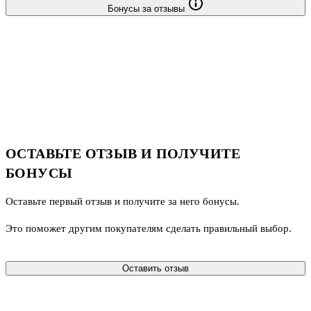
Бонусы за отзывы
ОСТАВЬТЕ ОТЗЫВ И ПОЛУЧИТЕ
БОНУСЫ
Оставьте первый отзыв и получите за него бонусы.
Это поможет другим покупателям сделать правильный выбор.
Оставить отзыв