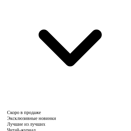
Скоро в продаже
Эксклюзивные новинки
Лучшие из лучших
Читай-журнал