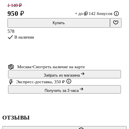
1 140 ₽
950 ₽
+ до
142 бонусов
Купить
578
В наличии
Москва
Смотреть наличие
на карте
Забрать из магазина
Экспресс-доставка, 350 ₽
Получить за 3 часа
ОТЗЫВЫ