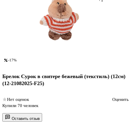
-17%
Брелок Сурок в свитере бежевый (текстиль) (12см)
(12-21082025-F25)
Нет оценок
Оценить
Купили 70 человек
Оставить отзыв