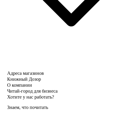
Адреса магазинов
Книжный Дозор
О компании
Читай-город для бизнеса
Хотите у нас работать?
Знаем, что почитать