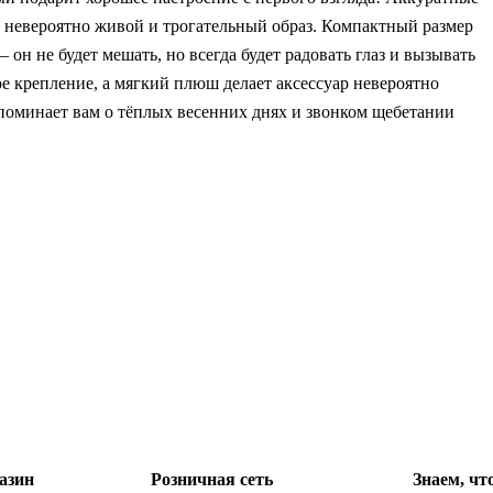
невероятно живой и трогательный образ. Компактный размер
 он не будет мешать, но всегда будет радовать глаз и вызывать
 крепление, а мягкий плюш делает аксессуар невероятно
поминает вам о тёплых весенних днях и звонком щебетании
азин
Розничная сеть
Знаем, чт