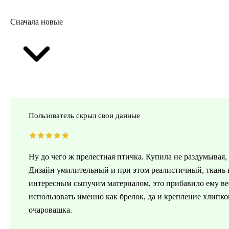
Сначала новые
Пользователь скрыл свои данные
Ну до чего ж прелестная птичка. Купила не раздумывая
Дизайн умилительный и при этом реалистичный, ткань 
интересным сыпучим материалом, это прибавило ему веса
использовать именно как брелок, да и крепление хлипкова
очаровашка.