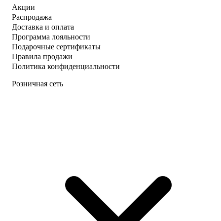
Акции
Распродажа
Доставка и оплата
Программа лояльности
Подарочные сертификаты
Правила продажи
Политика конфиденциальности
Розничная сеть