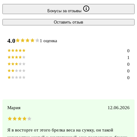
Бонусы за отзывы
Оставить отзыв
4.0
1 оценка
0
1
0
0
0
Мария
12.06.2026
Я в восторге от этого брелка веса на сумку, он такой