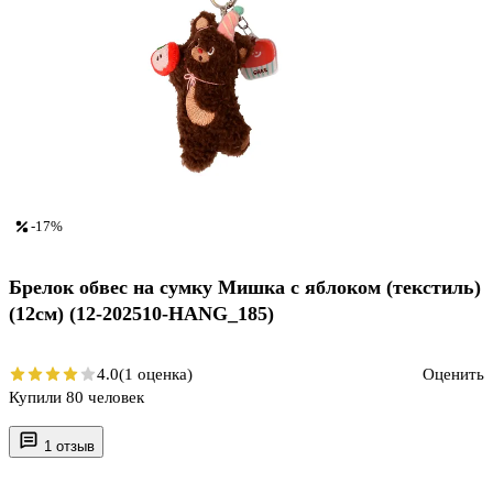
-17%
Брелок обвес на сумку Мишка с яблоком (текстиль)
(12см) (12-202510-HANG_185)
4.0
(1 оценка)
Оценить
Купили 80 человек
1 отзыв