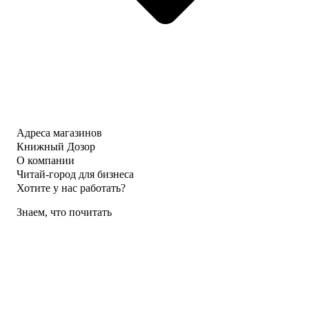
Адреса магазинов
Книжный Дозор
О компании
Читай-город для бизнеса
Хотите у нас работать?
Знаем, что почитать