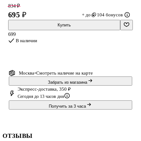
834 ₽
695 ₽
+ до
104 бонусов
Купить
699
В наличии
Москва
Смотреть наличие
на карте
Забрать из магазина
Экспресс-доставка, 350 ₽
Сегодня до 13 часов дня
Получить за 3 часа
ОТЗЫВЫ