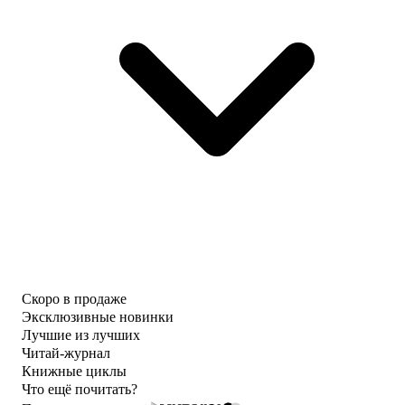
Скоро в продаже
Эксклюзивные новинки
Лучшие из лучших
Читай-журнал
Книжные циклы
Что ещё почитать?