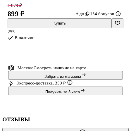
1 079 ₽
899 ₽
+ до
134 бонусов
Купить
255
В наличии
Москва
Смотреть наличие
на карте
Забрать из магазина
Экспресс-доставка, 350 ₽
Получить за 3 часа
ОТЗЫВЫ