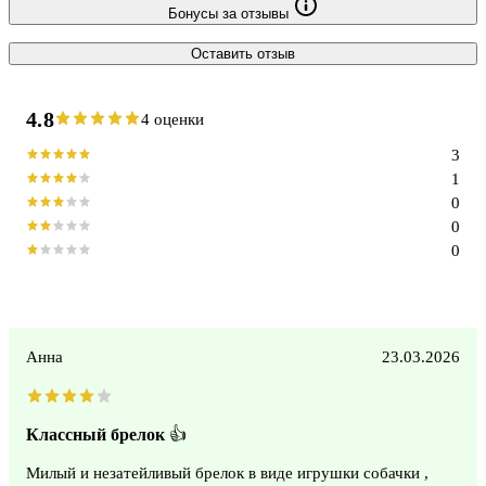
Бонусы за отзывы
Оставить отзыв
4.8
4 оценки
3
1
0
0
0
Анна
23.03.2026
Классный брелок 👍
Милый и незатейливый брелок в виде игрушки собачки ,