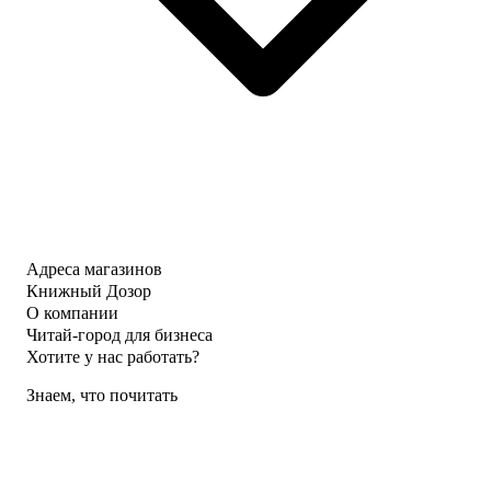
Адреса магазинов
Книжный Дозор
О компании
Читай-город для бизнеса
Хотите у нас работать?
Знаем, что почитать