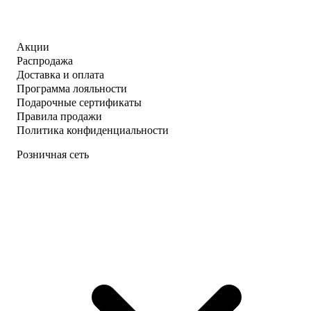
Акции
Распродажа
Доставка и оплата
Программа лояльности
Подарочные сертификаты
Правила продажи
Политика конфиденциальности
Розничная сеть