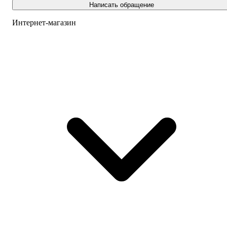
Написать обращение
Интернет-магазин