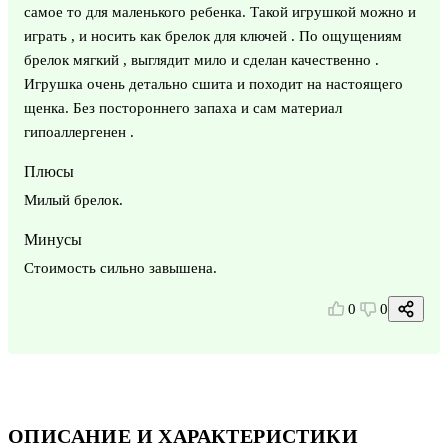
самое то для маленького ребенка. Такой игрушкой можно и
играть , и носить как брелок для ключей . По ощущениям
брелок мягкий , выглядит мило и сделан качественно .
Игрушка очень детально сшита и походит на настоящего
щенка. Без постороннего запаха и сам материал
гипоаллергенен .
Плюсы
Милый брелок.
Минусы
Стоимость сильно завышена.
0
0
ОПИСАНИЕ И ХАРАКТЕРИСТИКИ