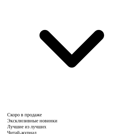
Скоро в продаже
Эксклюзивные новинки
Лучшие из лучших
Читай-журнал