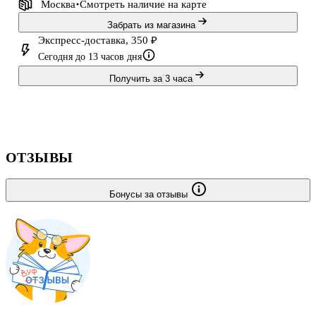
Москва
Смотреть наличие
на карте
Забрать из магазина
Экспресс-доставка, 350 ₽
Сегодня до 13 часов дня
Получить за 3 часа
ОТЗЫВЫ
Бонусы за отзывы