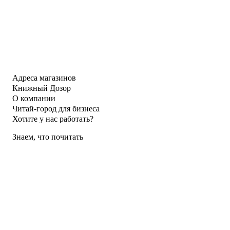
Адреса магазинов
Книжный Дозор
О компании
Читай-город для бизнеса
Хотите у нас работать?
Знаем, что почитать