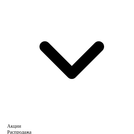
Акции
Распродажа