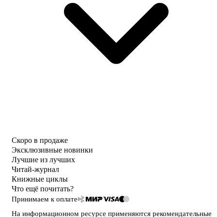
Скоро в продаже
Эксклюзивные новинки
Лучшие из лучших
Читай-журнал
Книжные циклы
Что ещё почитать?
Принимаем к оплате
На информационном ресурсе применяются
рекомендательные