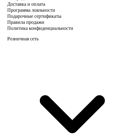
Доставка и оплата
Программа лояльности
Подарочные сертификаты
Правила продажи
Политика конфиденциальности
Розничная сеть