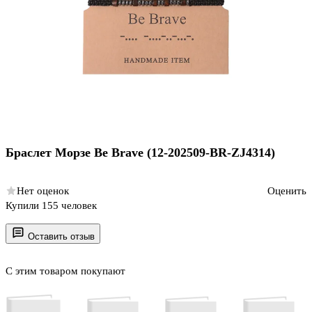
Браслет Морзе Be Brave (12-202509-BR-ZJ4314)
Нет оценок
Оценить
Купили 155 человек
Оставить отзыв
С этим товаром покупают