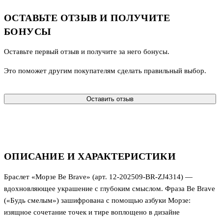
ОСТАВЬТЕ ОТЗЫВ И ПОЛУЧИТЕ
БОНУСЫ
Оставьте первый отзыв и получите за него бонусы.
Это поможет другим покупателям сделать правильный выбор.
Оставить отзыв
ОПИСАНИЕ И ХАРАКТЕРИСТИКИ
Браслет «Морзе Be Brave» (арт. 12‑202509‑BR‑ZJ4314) —
вдохновляющее украшение с глубоким смыслом. Фраза Be Brave
(«Будь смелым») зашифрована с помощью азбуки Морзе:
изящное сочетание точек и тире воплощено в дизайне