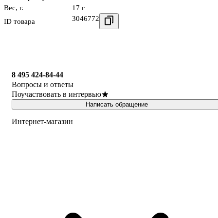
Вес, г.
17 г
3046772
ID товара
8 495 424-84-44
Вопросы и ответы
Поучаствовать в интервью
Написать обращение
Интернет-магазин