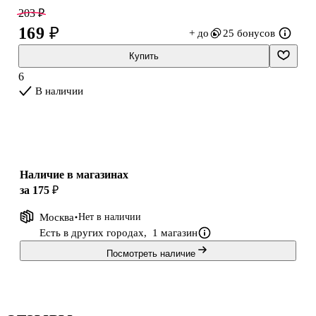
стильный аксессуар себе или в подарок.
203 ₽
169 ₽
+ до
25 бонусов
Купить
6
В наличии
Наличие в магазинах
за 175 ₽
Москва
Нет в наличии
Есть в других городах,
1 магазин
Посмотреть наличие