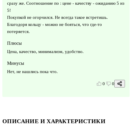
сразу же. Соотношение по : цене - качеству - ожиданию 5 из
5!
Покупкой не огорчился. Не всегда такое встретишь.
Благодоря кольцу - можно не бояться, что где-то
потеряется.
Плюсы
Цена, качество, минимализм, удобство.
Минусы
Нет, не нашлись пока что.
0
0
ОПИСАНИЕ И ХАРАКТЕРИСТИКИ