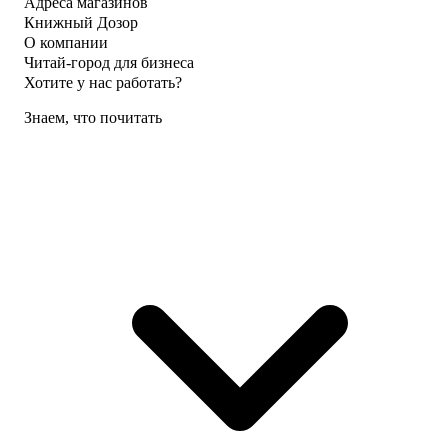
Адреса магазинов
Книжный Дозор
О компании
Читай-город для бизнеса
Хотите у нас работать?
Знаем, что почитать