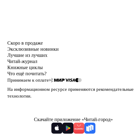
Скоро в продаже
Эксклюзивные новинки
Лучшие из лучших
Читай-журнал
Книжные циклы
Что ещё почитать?
Принимаем к оплате
На информационном ресурсе применяются
рекомендательные
технологии
.
Скачайте приложение «Читай-город»