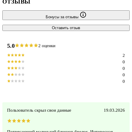
ОТЗЫВЫ
Бонусы за отзывы
Оставить отзыв
5.0
2 оценки
2
0
0
0
0
Пользователь скрыл свои данные
19.03.2026
Потрясающий маленький блокнот-брелок. Интересная