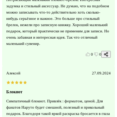
задумка и стильный аксессуар. Не думаю, что на подобном
можно записывать что-то действительно хоть сколько-
нибудь серьёзное и важное. Это больше про стильный
брелок, нежели про записную книжку. Хороший маленький
подарок, который практически не применим для записи. Но
очень забавная и интересная идея. Так что отличный
маленький сувенир.
0
0
Алексей
27.09.2024
Блокнот
Симпатичный блокнот. Привлёк : форматом, ценой. Для
фанатов Наруто будет смешной, полезный и прикольный
подарок. Благодоря такой яркой раскраска бросается в глаза