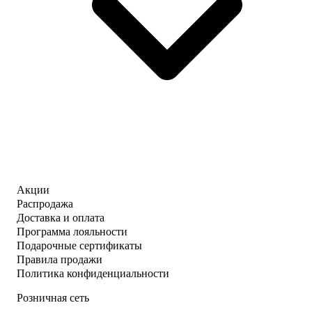
Акции
Распродажа
Доставка и оплата
Программа лояльности
Подарочные сертификаты
Правила продажи
Политика конфиденциальности
Розничная сеть