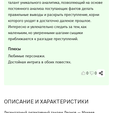
талант уникального аналитика, позволяющий на основе
постоянного анализа поступающих фактов делать
правильные выводы и раскрыть преступление, корни
которого уходят в достаточно далекое прошлое.
Интересно и увлекательно следить за тем, как
маленьким, но уверенными шагами сыщики
приближаются к разгадке преступлений.
Плюсы
Любимые персонажи.
Достойная интрига в обоих повестях.
0
0
ОПИСАНИЕ И ХАРАКТЕРИСТИКИ
Легендарный детективный тандем Леонов — Макеев.