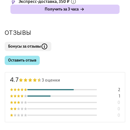
Экспресс-доставка, 350 ₽
Получить за 3 часа
ОТЗЫВЫ
Бонусы за отзывы
Оставить отзыв
4.7
3 оценки
2
1
0
0
0