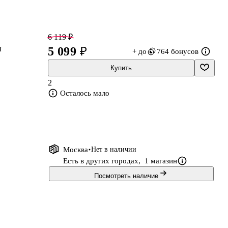
6 119 ₽
и
5 099 ₽
+ до
764 бонусов
Купить
2
Осталось мало
Москва
Нет в наличии
Есть в других городах,
1 магазин
Посмотреть наличие