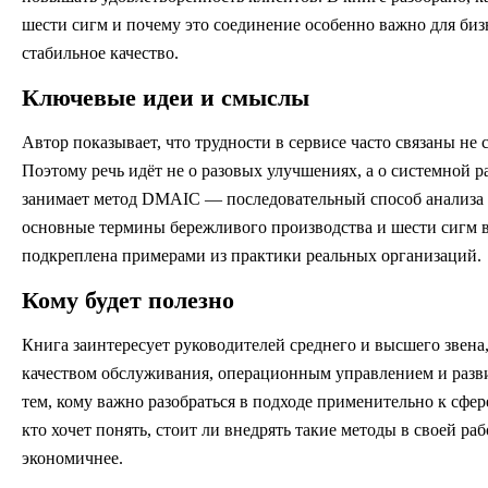
шести сигм и почему это соединение особенно важно для биз
стабильное качество.
Ключевые идеи и смыслы
Автор показывает, что трудности в сервисе часто связаны не
Поэтому речь идёт не о разовых улучшениях, а о системной 
занимает метод DMAIC — последовательный способ анализа и
основные термины бережливого производства и шести сигм в
подкреплена примерами из практики реальных организаций.
Кому будет полезно
Книга заинтересует руководителей среднего и высшего звена
качеством обслуживания, операционным управлением и разви
тем, кому важно разобраться в подходе применительно к сфере 
кто хочет понять, стоит ли внедрять такие методы в своей ра
экономичнее.