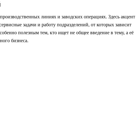
й
производственных линиях и заводских операциях. Здесь акцент
сервисные задачи и работу подразделений, от которых зависит
особенно полезным тем, кто ищет не общее введение в тему, а её
ного бизнеса.