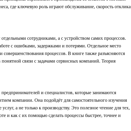
неса, где ключевую роль играют обслуживание, скорость отклика
 с отдельными сотрудниками, а с устройством самих процессов.
работе с ошибками, задержками и потерями. Отдельное место
 совершенствования процессов. В книге также разъясняются
 понятной связи с задачами сервисных компаний. Теория
, предпринимателей и специалистов, которые занимаются
тием компании. Она подойдёт для самостоятельного изучения
услуг, а не только к производству. Это полезное чтение для тех,
боте и как с их помощью сделать процессы быстрее, точнее и