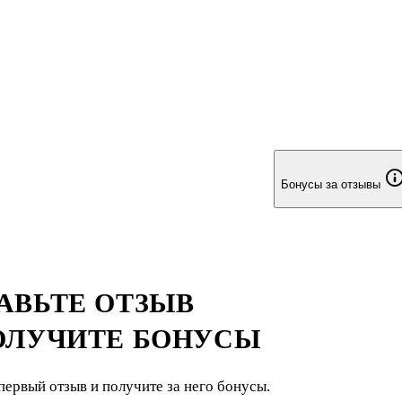
Бонусы за отзывы
АВЬТЕ ОТЗЫВ
ОЛУЧИТЕ БОНУСЫ
первый отзыв и получите за него бонусы.