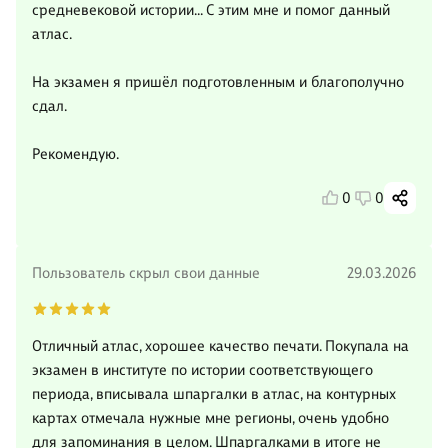
средневековой истории... С этим мне и помог данный
атлас.
На экзамен я пришëл подготовленным и благополучно
сдал.
Рекомендую.
0
0
Пользователь скрыл свои данные
29.03.2026
Отличный атлас, хорошее качество печати. Покупала на
экзамен в институте по истории соответствующего
периода, вписывала шпаргалки в атлас, на контурных
картах отмечала нужные мне регионы, очень удобно
для запоминания в целом. Шпаргалками в итоге не