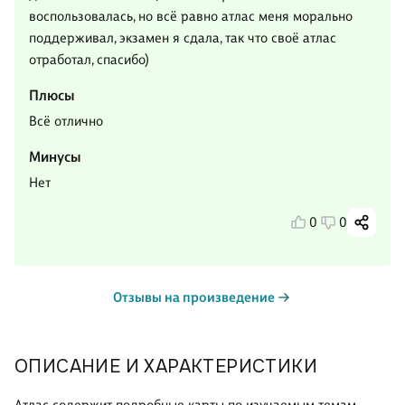
воспользовалась, но всё равно атлас меня морально
поддерживал, экзамен я сдала, так что своё атлас
отработал, спасибо)
Плюсы
Всё отлично
Минусы
Нет
0
0
Отзывы на произведение
ОПИСАНИЕ И ХАРАКТЕРИСТИКИ