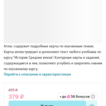
Атлас содержит подробные карты по изучаемым темам.
Карты иллюстрируют и дополняют текст любого учебника по
курсу "История Средних веков". Контурные карты и задания,
содержащиеся в них, позволяют углубить и закрепить знания
по изучаемому курсу.
Перейти к описанию и характеристикам
455 ₽
379 ₽
+ до
56 бонусов