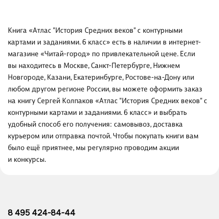
Книга «Атлас "История Средних веков" с контурными
картами и заданиями. 6 класс» есть в наличии в интернет-
магазине «Читай-город» по привлекательной цене. Если
вы находитесь в Москве, Санкт-Петербурге, Нижнем
Новгороде, Казани, Екатеринбурге, Ростове-на-Дону или
любом другом регионе России, вы можете оформить заказ
на книгу Сергей Колпаков «Атлас "История Средних веков" с
контурными картами и заданиями. 6 класс» и выбрать
удобный способ его получения: самовывоз, доставка
курьером или отправка почтой. Чтобы покупать книги вам
было ещё приятнее, мы регулярно проводим акции
и конкурсы.
8 495 424-84-44