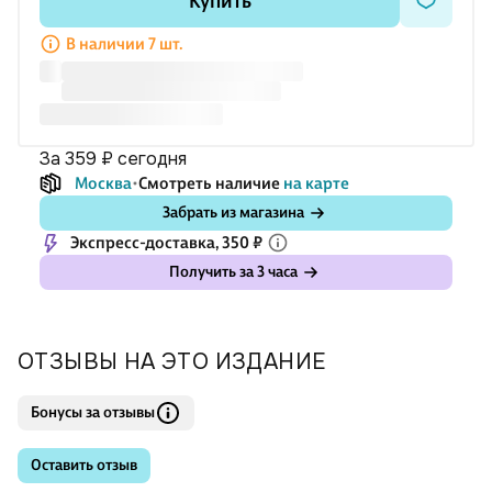
Купить
В наличии 7 шт.
за 359 ₽
сегодня
Москва
Смотреть наличие
на карте
Забрать из магазина
Экспресс-доставка, 350 ₽
Получить за 3 часа
ОТЗЫВЫ НА ЭТО ИЗДАНИЕ
Бонусы за отзывы
Оставить отзыв