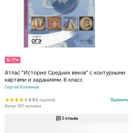
-17%
Атлас "История Средних веков" с контурными
картами и заданиями. 6 класс
Сергей Колпаков
4.3
(6 оценок)
Оценить
Купил 501 человек
2 отзыва