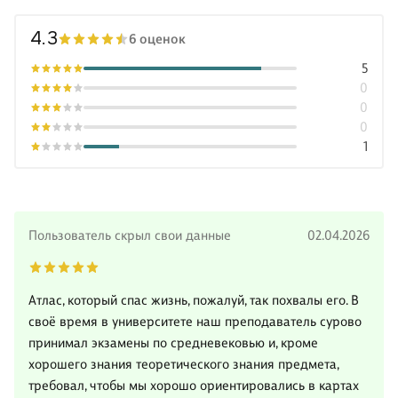
4.3
6 оценок
5
0
0
0
1
Пользователь скрыл свои данные
02.04.2026
Атлас, который спас жизнь, пожалуй, так похвалы его. В
своë время в университете наш преподаватель сурово
принимал экзамены по средневековью и, кроме
хорошего знания теоретического знания предмета,
требовал, чтобы мы хорошо ориентировались в картах