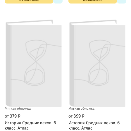
из магазина
из магазина
Мягкая обложка
Мягкая обложка
от 379 ₽
от 399 ₽
История Средних веков. 6
История Средних веков. 6
класс. Атлас
класс. Атлас