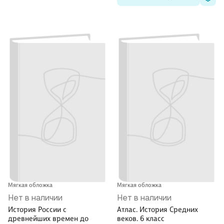
Мягкая обложка
Мягкая обложка
Нет в наличии
Нет в наличии
История России с
Атлас. История Средних
древнейших времен до
веков. 6 класс