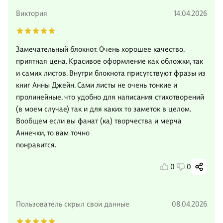
Виктория
14.04.2026
Замечательный блокнот. Очень хорошее качество,
приятная цена. Красивое оформление как обложки, так
и самих листов. Внутри блокнота присутствуют фразы из
книг Анны Джейн. Сами листы не очень тонкие и
пролинейные, что удобно для написания стихотворений
(в моем случае) так и для каких то заметок в целом.
Вообщем если вы фанат (ка) творчества и мерча
Аннечки, то вам точно
понравится.
0
0
Пользователь скрыл свои данные
08.04.2026