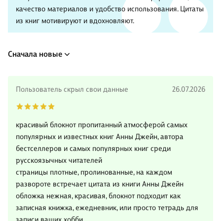
качество материалов и удобство использования. Цитаты
из книг мотивируют и вдохновляют.
Сначала новые
Пользователь скрыл свои данные
26.07.2026
красивый блокнот пропитанный атмосферой самых
популярных и известных книг Анны Джейн, автора
бестселлеров и самых популярных книг среди
русскоязычных читателей
страницы плотные, пролинованные, на каждом
развороте встречает цитата из книги Анны Джейн
обложка нежная, красивая, блокнот подходит как
записная книжка, ежедневник, или просто тетрадь для
записи ваших хобби