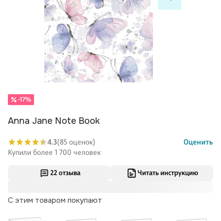
-17%
Anna Jane Note Book
4.3
(85 оценок)
Оценить
Купили более 1 700 человек
22 отзыва
Читать инструкцию
С этим товаром покупают