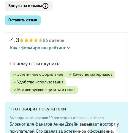
Бонусы за отзывы
Оставить отзыв
4.3
85 оценок
Как сформирован рейтинг
Почему стоит купить:
эстетичное оформление
качество материалов
удобство использования
мотивирующие цитаты из книг
Что говорят покупатели
Выводы на основании 10 последних отзывов на товар
Блокнот для фанатов Анны Джейн вызывает восторг у
покупателей. Его хвалят за эстетичное оформление,