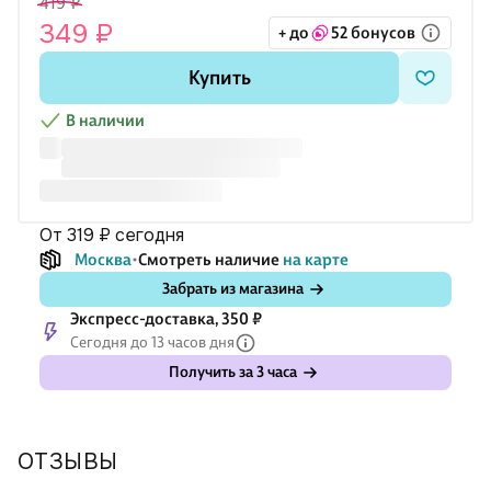
419 ₽
349 ₽
+ до
52 бонусов
Купить
В наличии
от 319 ₽
сегодня
Москва
Смотреть наличие
на карте
Забрать из магазина
Экспресс-доставка, 350 ₽
Сегодня до 13 часов дня
Получить за 3 часа
ОТЗЫВЫ