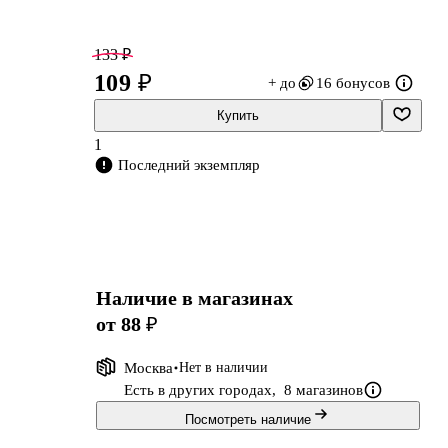
133 ₽
109 ₽
+ до
16 бонусов
Купить
1
Последний экземпляр
Наличие в магазинах
от 88 ₽
Москва
Нет в наличии
Есть в других городах,
8 магазинов
Посмотреть наличие