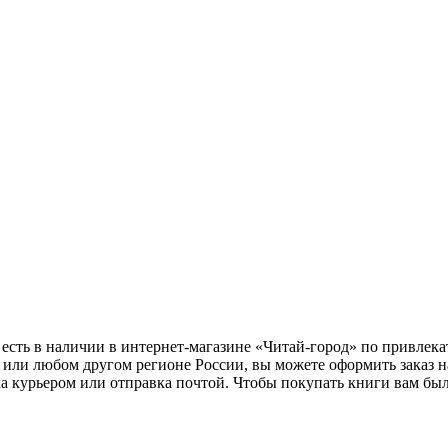
есть в наличии в интернет-магазине «Читай-город» по привлека
 или любом другом регионе России, вы можете оформить заказ н
ка курьером или отправка почтой. Чтобы покупать книги вам бы