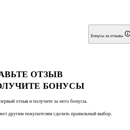
Бонусы за отзывы
АВЬТЕ ОТЗЫВ
ОЛУЧИТЕ БОНУСЫ
первый отзыв и получите за него бонусы.
жет другим покупателям сделать правильный выбор.