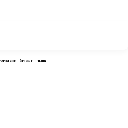
емена английских глаголов