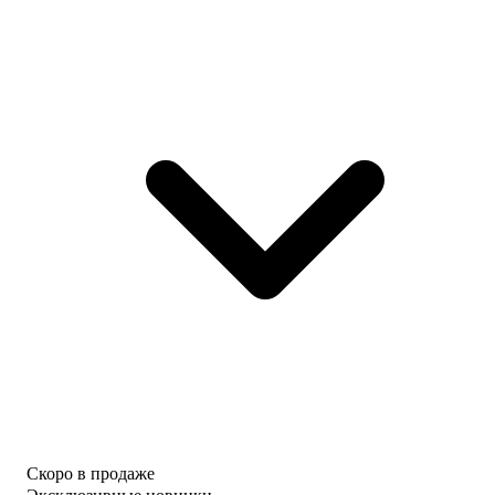
Скоро в продаже