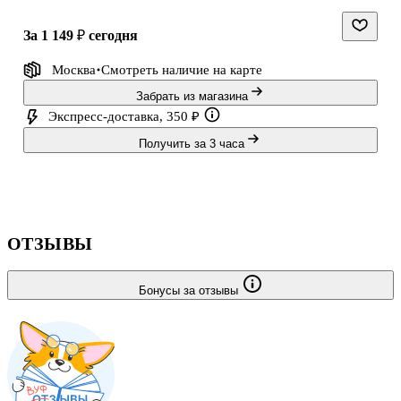
за 1 149 ₽
сегодня
Москва
Смотреть наличие
на карте
Забрать из магазина
Экспресс-доставка, 350 ₽
Получить за 3 часа
ОТЗЫВЫ
Бонусы за отзывы