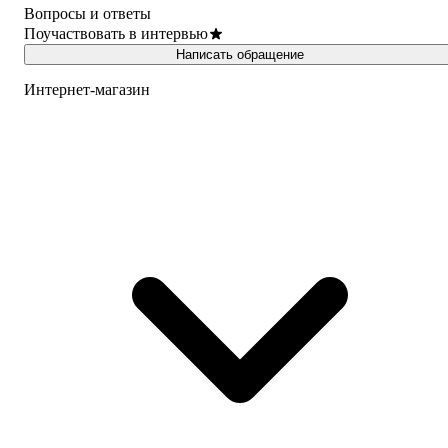
Вопросы и ответы
Поучаствовать в интервью
Написать обращение
Интернет-магазин