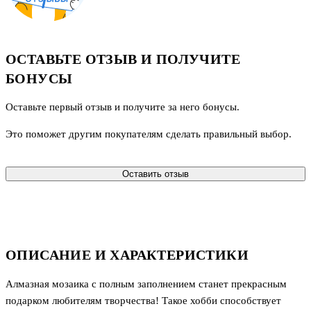
ОСТАВЬТЕ ОТЗЫВ И ПОЛУЧИТЕ
БОНУСЫ
Оставьте первый отзыв и получите за него бонусы.
Это поможет другим покупателям сделать правильный выбор.
Оставить отзыв
ОПИСАНИЕ И ХАРАКТЕРИСТИКИ
Алмазная мозаика с полным заполнением станет прекрасным
подарком любителям творчества! Такое хобби способствует