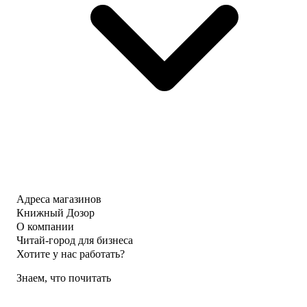
Адреса магазинов
Книжный Дозор
О компании
Читай-город для бизнеса
Хотите у нас работать?
Знаем, что почитать