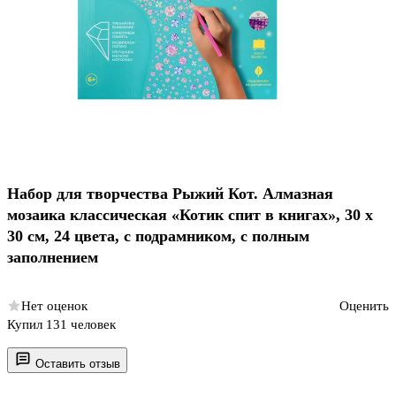
Набор для творчества Рыжий Кот. Алмазная
мозаика классическая «Котик спит в книгах», 30 х
30 см, 24 цвета, с подрамником, с полным
заполнением
Нет оценок
Оценить
Купил 131 человек
Оставить отзыв