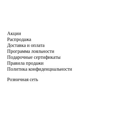
Акции
Распродажа
Доставка и оплата
Программа лояльности
Подарочные сертификаты
Правила продажи
Политика конфиденциальности
Розничная сеть