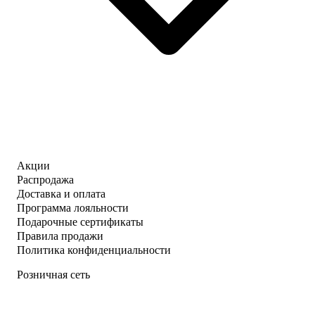
Акции
Распродажа
Доставка и оплата
Программа лояльности
Подарочные сертификаты
Правила продажи
Политика конфиденциальности
Розничная сеть