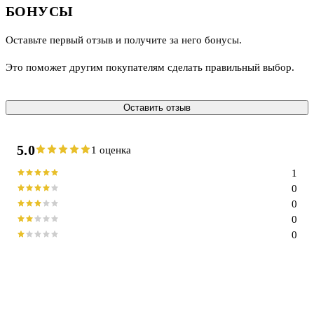
БОНУСЫ
Оставьте первый отзыв и получите за него бонусы.
Это поможет другим покупателям сделать правильный выбор.
Оставить отзыв
5.0
1 оценка
1
0
0
0
0