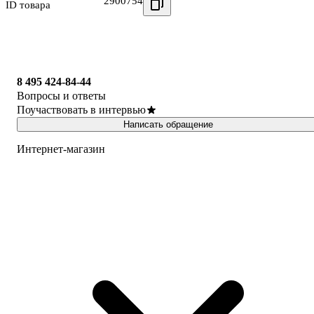
2900754
ID товара
8 495 424-84-44
Вопросы и ответы
Поучаствовать в интервью
Написать обращение
Интернет-магазин