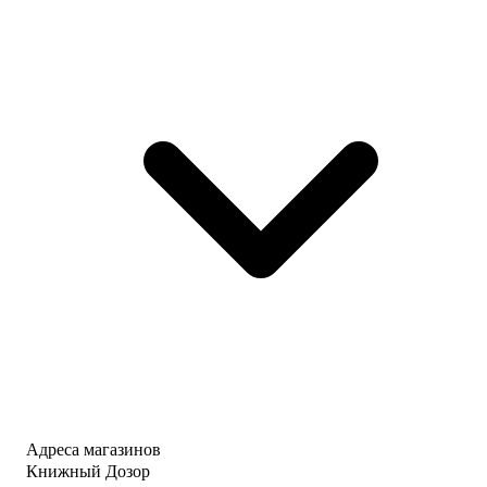
Адреса магазинов
Книжный Дозор