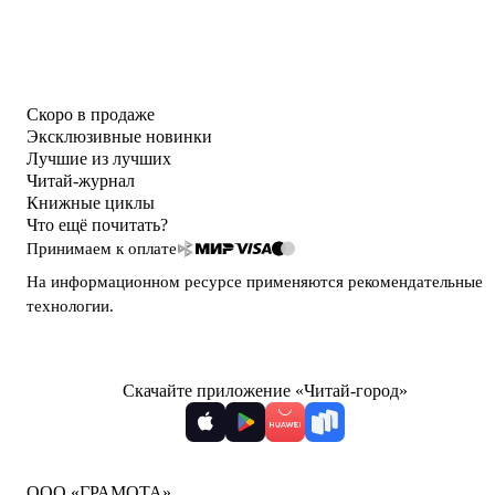
Скоро в продаже
Эксклюзивные новинки
Лучшие из лучших
Читай-журнал
Книжные циклы
Что ещё почитать?
Принимаем к оплате
На информационном ресурсе применяются
рекомендательные
технологии
.
Скачайте приложение «Читай-город»
ООО «ГРАМОТА»