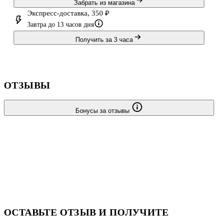
Забрать из магазина
Экспресс-доставка, 350 ₽
Завтра до 13 часов дня
Получить за 3 часа
ОТЗЫВЫ
Бонусы за отзывы
ОСТАВЬТЕ ОТЗЫВ И ПОЛУЧИТЕ