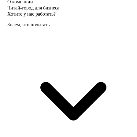
О компании
Читай-город для бизнеса
Хотите у нас работать?
Знаем, что почитать