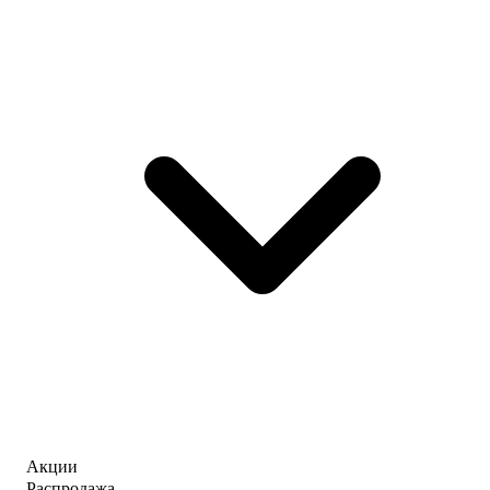
Акции
Распродажа