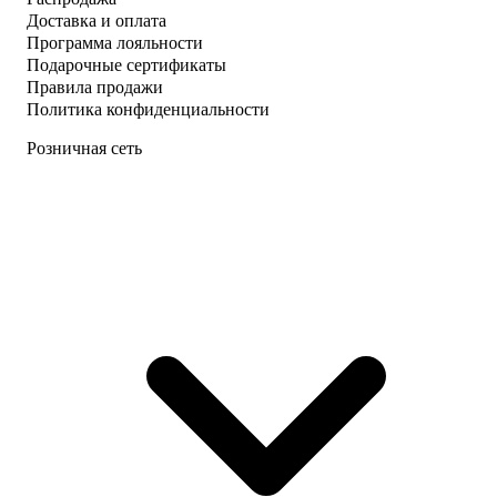
Доставка и оплата
Программа лояльности
Подарочные сертификаты
Правила продажи
Политика конфиденциальности
Розничная сеть