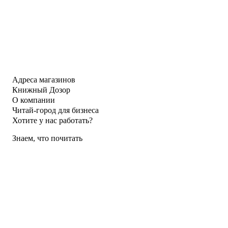
Адреса магазинов
Книжный Дозор
О компании
Читай-город для бизнеса
Хотите у нас работать?
Знаем, что почитать