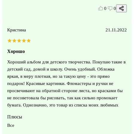
0
0
Кристина
21.11.2022
Хорошо
Хороший альбом для детского творчества. Покупаю такие в
детский сад, домой и школу. Очень удобный. Обложка
яркая, в меру плотная, но за такую цену - это прямо
подарок! Красивые картинки. Фломастеры и ручки не
просвечивают на обратной стороне листа, но красками бы
не посоветовала бы рисовать, так как сильно промокает
бумага. Однозначно, это товар из списка моих любимых
Плюсы
Все