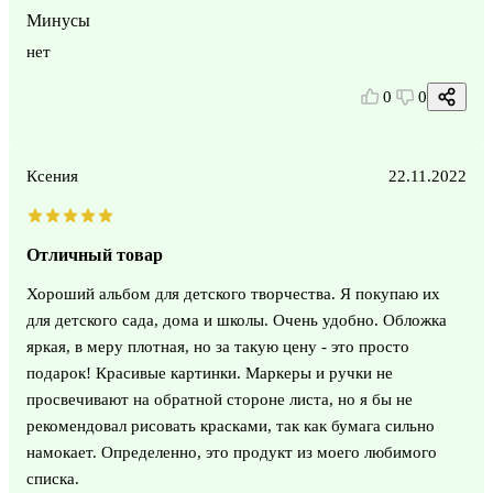
Минусы
нет
0
0
Ксения
22.11.2022
Отличный товар
Хороший альбом для детского творчества. Я покупаю их
для детского сада, дома и школы. Очень удобно. Обложка
яркая, в меру плотная, но за такую цену - это просто
подарок! Красивые картинки. Маркеры и ручки не
просвечивают на обратной стороне листа, но я бы не
рекомендовал рисовать красками, так как бумага сильно
намокает. Определенно, это продукт из моего любимого
списка.