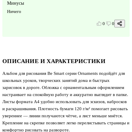
Минусы
Ничего
0
0
ОПИСАНИЕ И ХАРАКТЕРИСТИКИ
Альбом для рисования Be Smart серии Ornaments подойдёт для
школьных уроков, творческих занятий дома и быстрых
зарисовок в дороге. Обложка с орнаментальным оформлением
настраивает на спокойную работу и аккуратно выглядит в папке.
Листы формата А4 удобно использовать для эскизов, набросков
и раскрашивания. Плотность бумаги 120 г/м² помогает рисовать
увереннее — линии получаются чётче, а лист меньше мнётся.
Крепление на скрепке позволяет легко перелистывать страницы и
комфортно рисовать на развороте.