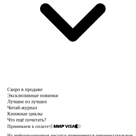
Скоро в продаже
Эксклюзивные новинки
Лучшие из лучших
Читай-журнал
Книжные циклы
Что ещё почитать?
Принимаем к оплате
На информационном ресурсе применяются
рекомендательные