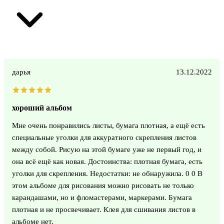
дарья
13.12.2022
хороший альбом
Мне очень понравились листы, бумага плотная, а ещё есть
специальные уголки для аккуратного скрепления листов
между собой. Рисую на этой бумаге уже не первый год, и
она всё ещё как новая. Достоинства: плотная бумага, есть
уголки для скрепления. Недостатки: не обнаружила. 0 0 В
этом альбоме для рисования можно рисовать не только
карандашами, но и фломастерами, маркерами. Бумага
плотная и не просвечивает. Клея для сшивания листов в
альбоме нет.