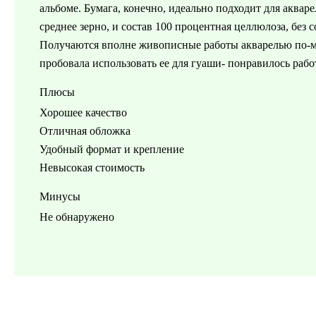
альбоме. Бумага, конечно, идеально подходит для акваре
среднее зерно, и состав 100 процентная целлюлоза, без 
Получаются вполне живописные работы акварелью по-мок
пробовала использовать ее для гуаши- понравилось рабо
Плюсы
Хорошее качество
Отличная обложка
Удобный формат и крепление
Невысокая стоимость
Минусы
Не обнаружено