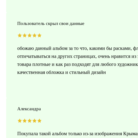
Пользователь скрыл свои данные
обожаю данный альбом за то что, какими бы расками, фл
отпечатываться на других страницах, очень нравится из 
товара плотные и как раз подходят для любого художн
качественная обложка и стильный дизайн
Александра
Покупала такой альбом только из-за изображения Крыма,