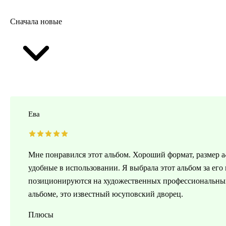
Сначала новые
Ева
Мне понравился этот альбом. Хороший формат, размер а
удобные в использовании. Я выбрала этот альбом за его
позиционируются на художественных профессиональных
альбоме, это известный юсуповский дворец.
Плюсы