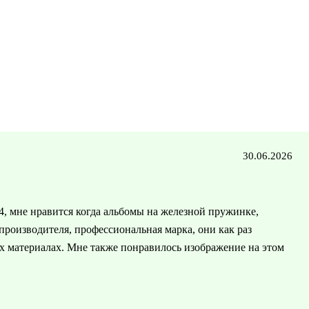
30.06.2026
4, мне нравится когда альбомы на железной пружинке,
 производителя, профессиональная марка, они как раз
 материалах. Мне также понравилось изображение на этом