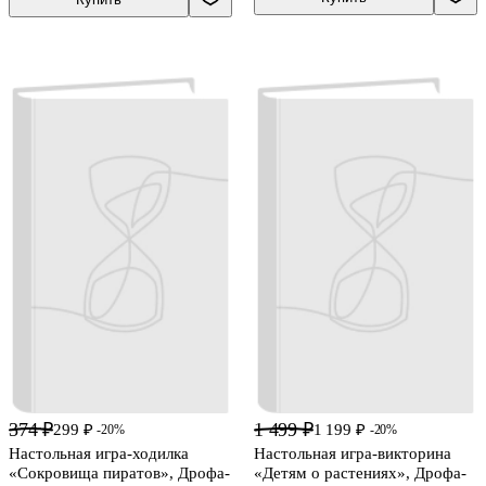
374 ₽
1 499 ₽
299 ₽
1 199 ₽
-20%
-20%
Настольная игра-ходилка
Настольная игра-викторина
«Сокровища пиратов», Дрофа-
«Детям о растениях», Дрофа-