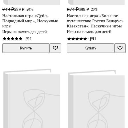
749 ₽
874 ₽
599 ₽
699 ₽
-20%
-20%
Настольная игра «Дубль
Настольная игра «Большое
Подводный мир», Нескучные
путешествие Россия Беларусь
игры
Казахстан», Нескучные игры
Игры на память для детей
Игры на память для детей
1
1
·
·
Купить
Купить