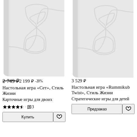
2 749 ₽
3 529 ₽
2 199 ₽
-20%
Настольная игра «Rummikub
Настольная игра «Сет», Стиль
Twist», Стиль Жизни
Жизни
Стратегические игры для детей
Карточные игры для двоих
3
·
Предзаказ
Купить