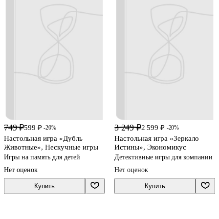
749 ₽
3 249 ₽
599 ₽
2 599 ₽
-20%
-20%
Настольная игра «Дубль
Настольная игра «Зеркало
Животные», Нескучные игры
Истины», Экономикус
Игры на память для детей
Детективные игры для компании
Нет оценок
Нет оценок
Купить
Купить