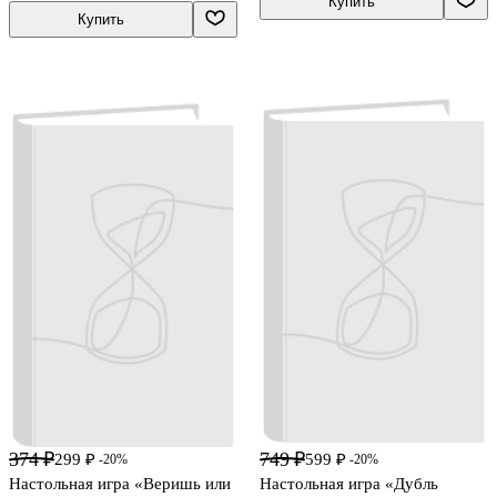
Купить
Купить
374 ₽
749 ₽
299 ₽
599 ₽
-20%
-20%
Настольная игра «Веришь или
Настольная игра «Дубль