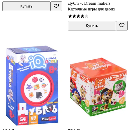
Дубль», Dream makers
Купить
Карточные игры для двоих
Купить