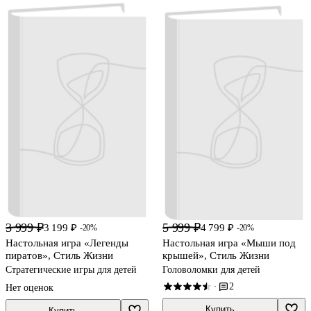
3 999 ₽
5 999 ₽
3 199 ₽
4 799 ₽
-20%
-20%
Настольная игра «Легенды
Настольная игра «Мыши под
пиратов», Стиль Жизни
крышей», Стиль Жизни
Стратегические игры для детей
Головоломки для детей
2
·
Нет оценок
Купить
Купить