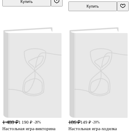
Купить
Купить
1 488 ₽
186 ₽
1 190 ₽
149 ₽
-20%
-20%
Настольная игра-викторина
Настольная игра-ходилка