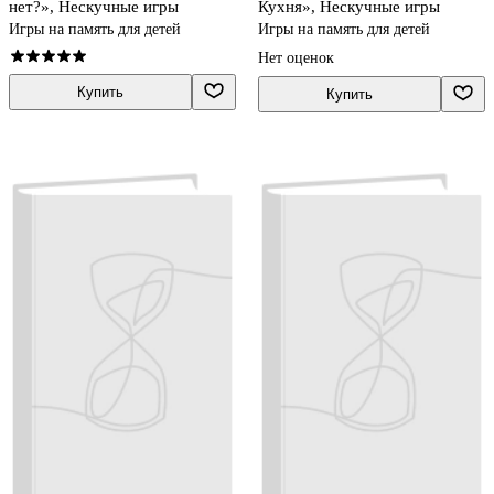
нет?», Нескучные игры
Кухня», Нескучные игры
Игры на память для детей
Игры на память для детей
Нет оценок
Купить
Купить