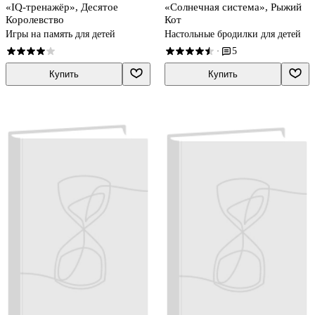
«IQ-тренажёр», Десятое
«Солнечная система», Рыжий
Королевство
Кот
Игры на память для детей
Настольные бродилки для детей
5
·
Купить
Купить