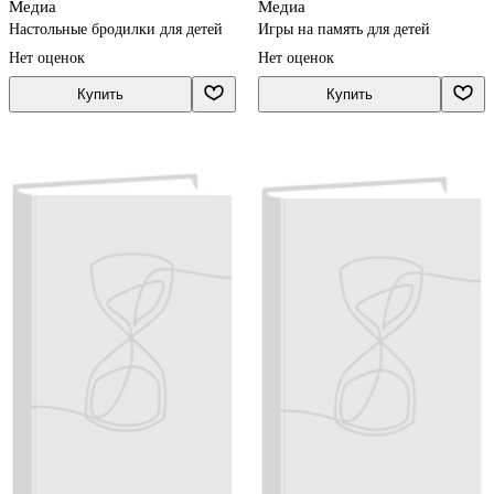
Медиа
Медиа
Настольные бродилки для детей
Игры на память для детей
Нет оценок
Нет оценок
Купить
Купить