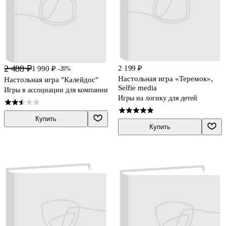
2 488 ₽
2 199 ₽
1 990 ₽
-20%
Настольная игра «Теремок»,
Настольная игра "Калейдос"
Selfie media
Игры в ассоциации для компании
Игры на логику для детей
Купить
Купить