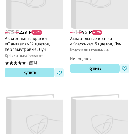
275 ₽
114 ₽
229 ₽
95 ₽
-17%
-17%
Акварельные краски
Акварельные краски
«Фантазия» 12 цветов,
«Классика» 6 цветов, Луч
перламутровые, Луч
Краски акварельные
Краски акварельные
Нет оценок
14
·
Купить
Купить