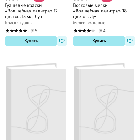
Гуашевые краски
Восковые мелки
«Волшебная палитра» 12
«Волшебная палитра», 18
цветов, 15 мл, Луч
цветов, Луч
Краски гуашь
Мелки восковые
5
4
·
·
Купить
Купить