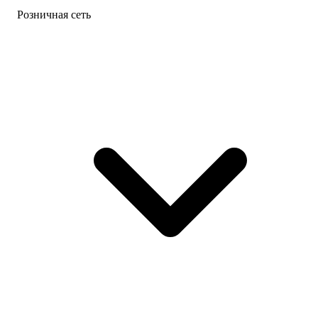
Розничная сеть