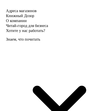
Адреса магазинов
Книжный Дозор
О компании
Читай-город для бизнеса
Хотите у нас работать?
Знаем, что почитать