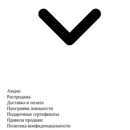
Акции
Распродажа
Доставка и оплата
Программа лояльности
Подарочные сертификаты
Правила продажи
Политика конфиденциальности