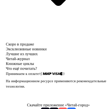
Скоро в продаже
Эксклюзивные новинки
Лучшие из лучших
Читай-журнал
Книжные циклы
Что ещё почитать?
Принимаем к оплате
На информационном ресурсе применяются
рекомендательные
технологии
.
Скачайте приложение «Читай-город»