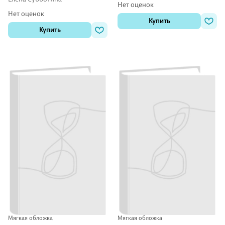
Нет оценок
Нет оценок
Купить
Купить
Мягкая обложка
Мягкая обложка