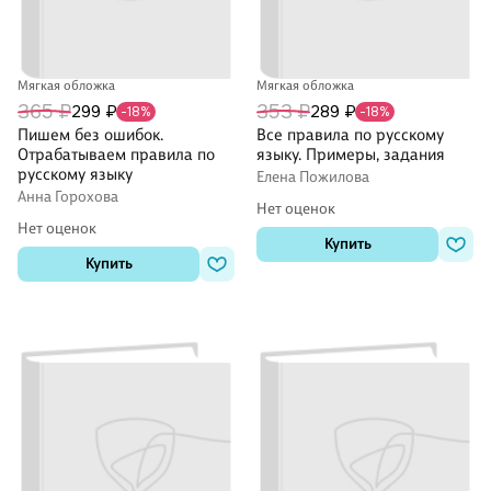
Мягкая обложка
Мягкая обложка
365 ₽
353 ₽
299 ₽
289 ₽
-18%
-18%
Пишем без ошибок.
Все правила по русскому
Отрабатываем правила по
языку. Примеры, задания
русскому языку
Елена Пожилова
Анна Горохова
Нет оценок
Нет оценок
Купить
Купить