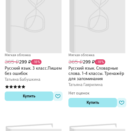
Мягкая обложка
Мягкая обложка
365 ₽
365 ₽
299 ₽
299 ₽
-18%
-18%
Русский язык. 3 класс.Пишем
Русский язык. Словарные
без ошибок
слова. 1-4 классы. Тренажёр
для запоминания
Татьяна Бабушкина
Татьяна Гаврилина
Нет оценок
Купить
Купить