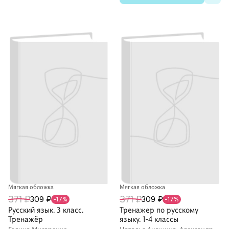
Мягкая обложка
Мягкая обложка
371 ₽
371 ₽
309 ₽
309 ₽
-17%
-17%
Русский язык. 3 класс.
Тренажер по русскому
Тренажёр
языку. 1-4 классы