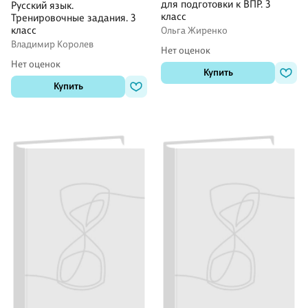
для подготовки к ВПР. 3
Русский язык.
класс
Тренировочные задания. 3
класс
Ольга Жиренко
Владимир Королев
Нет оценок
Нет оценок
Купить
Купить