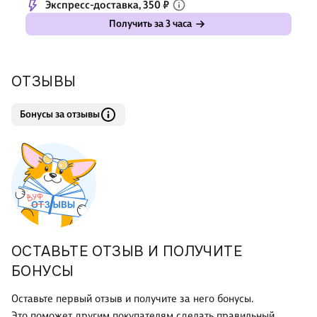
Экспресс-доставка, 350 ₽
Получить за 3 часа
ОТЗЫВЫ
Бонусы за отзывы
ОСТАВЬТЕ ОТЗЫВ И ПОЛУЧИТЕ
БОНУСЫ
Оставьте первый отзыв и получите за него бонусы.
Это поможет другим покупателям сделать правильный