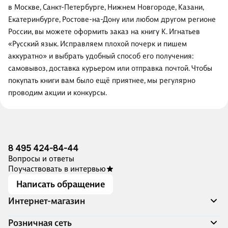
в Москве, Санкт-Петербурге, Нижнем Новгороде, Казани,
Екатеринбурге, Ростове-на-Дону или любом другом регионе
России, вы можете оформить заказ на книгу К. Игнатьев
«Русский язык. Исправляем плохой почерк и пишем
аккуратно» и выбрать удобный способ его получения:
самовывоз, доставка курьером или отправка почтой. Чтобы
покупать книги вам было ещё приятнее, мы регулярно
проводим акции и конкурсы.
8 495 424-84-44
Вопросы и ответы
Поучаствовать в интервью
Написать обращение
Интернет-магазин
Акции
Розничная сеть