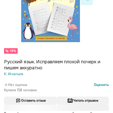
-18%
Русский язык. Исправляем плохой почерк и
пишем аккуратно
К. Игнатьев
Нет оценок
Оценить
Купили 158 человек
Оставить отзыв
Читать отрывок