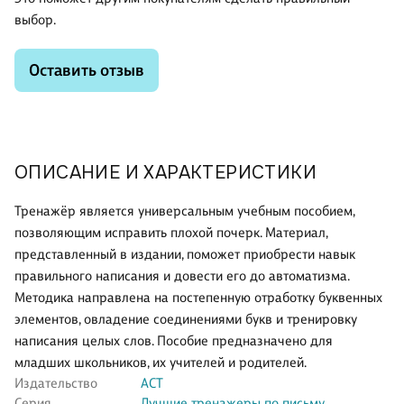
выбор.
Оставить отзыв
ОПИСАНИЕ И ХАРАКТЕРИСТИКИ
Тренажёр является универсальным учебным пособием,
позволяющим исправить плохой почерк. Материал,
представленный в издании, поможет приобрести навык
правильного написания и довести его до автоматизма.
Методика направлена на постепенную отработку буквенных
элементов, овладение соединениями букв и тренировку
написания целых слов. Пособие предназначено для
младших школьников, их учителей и родителей.
Издательство
АСТ
Серия
Лучшие тренажеры по письму