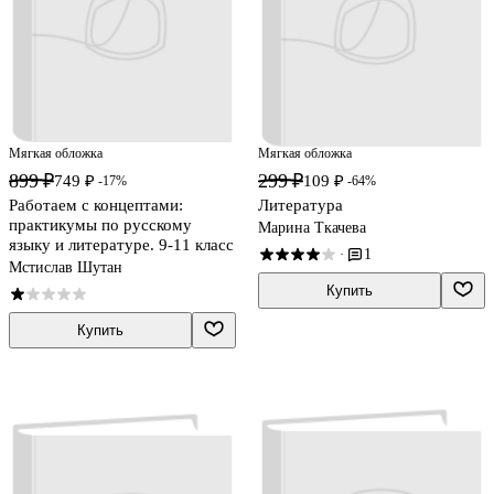
Мягкая обложка
Мягкая обложка
899 ₽
299 ₽
749 ₽
109 ₽
-17%
-64%
Работаем с концептами:
Литература
практикумы по русскому
Марина Ткачева
языку и литературе. 9-11 класс
1
·
Мстислав Шутан
Купить
Купить