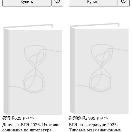
Купить
Купить
755 ₽
3 599 ₽
629 ₽
2 999 ₽
-17%
-17%
Допуск к ЕГЭ 2026. Итоговое
ЕГЭ по литературе 2025.
сочинение по литературе.
Типовые экзаменационные