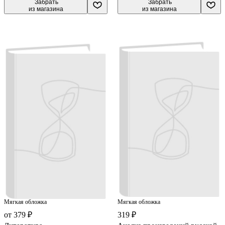
 Забрать

 Забрать

из магазина
из магазина
Мягкая обложка
Мягкая обложка
от 379 ₽
319 ₽