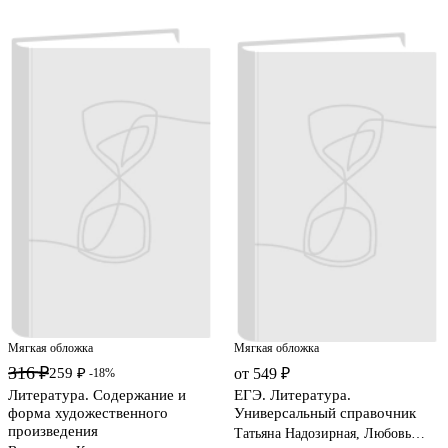
Мягкая обложка
Мягкая обложка
316 ₽
259 ₽
от 549 ₽
-18%
Литература. Содержание и
ЕГЭ. Литература.
форма художественного
Универсальный справочник
произведения
Татьяна Надозирная, Любовь