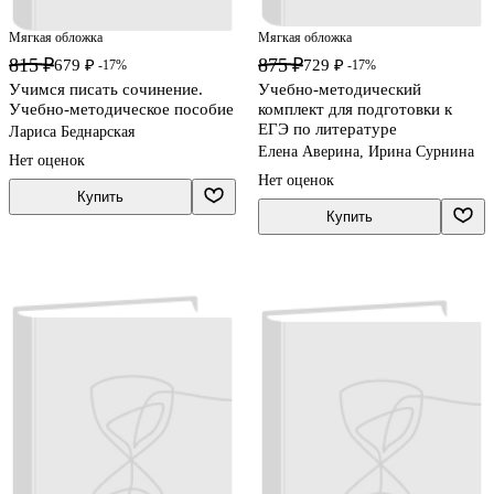
Мягкая обложка
Мягкая обложка
815 ₽
875 ₽
679 ₽
729 ₽
-17%
-17%
Учимся писать сочинение.
Учебно-методический
Учебно-методическое пособие
комплект для подготовки к
ЕГЭ по литературе
Лариса Беднарская
Елена Аверина, Ирина Сурнина
Нет оценок
Нет оценок
Купить
Купить