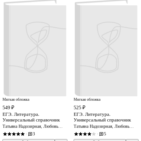
Мягкая обложка
Мягкая обложка
549 ₽
525 ₽
ЕГЭ. Литература.
ЕГЭ. Литература.
Универсальный справочник
Универсальный справочник
Татьяна Надозирная, Любовь
Татьяна Надозирная, Любовь
Скубачевская, Наталия Слаутина
Скубачевская, Наталия Слаутина
3
5
·
·