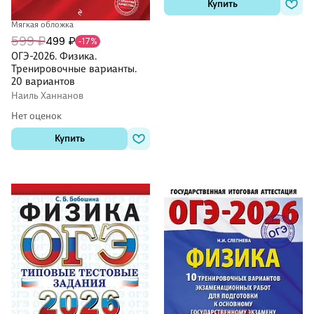
Купить
Мягкая обложка
599 ₽
499 ₽
-17%
ОГЭ-2026. Физика.
Тренировочные варианты.
20 вариантов
Наиль Ханнанов
Нет оценок
Купить