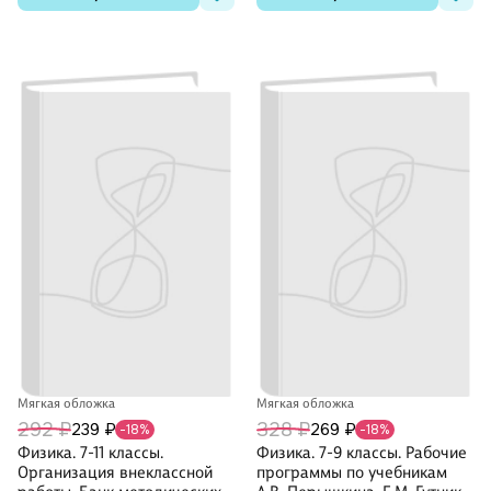
Мягкая обложка
Мягкая обложка
292 ₽
328 ₽
239 ₽
269 ₽
-18%
-18%
Физика. 7-11 классы.
Физика. 7-9 классы. Рабочие
Организация внеклассной
программы по учебникам