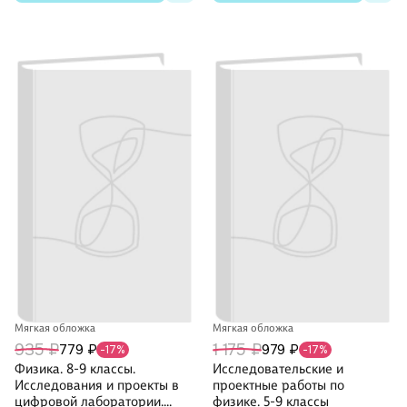
Мягкая обложка
Мягкая обложка
935 ₽
1 175 ₽
779 ₽
979 ₽
-17%
-17%
Физика. 8-9 классы.
Исследовательские и
Исследования и проекты в
проектные работы по
цифровой лаборатории.
физике. 5-9 классы