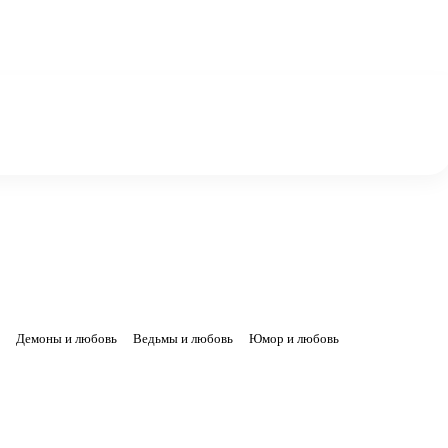
Демоны и любовь
Ведьмы и любовь
Юмор и любовь