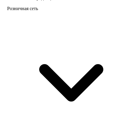
Розничная сеть