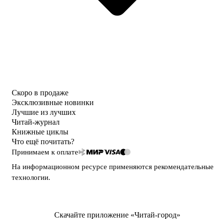
Скоро в продаже
Эксклюзивные новинки
Лучшие из лучших
Читай-журнал
Книжные циклы
Что ещё почитать?
Принимаем к оплате
На информационном ресурсе применяются
рекомендательные
технологии
.
Скачайте приложение «Читай-город»