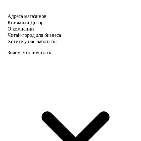
Адреса магазинов
Книжный Дозор
О компании
Читай-город для бизнеса
Хотите у нас работать?
Знаем, что почитать