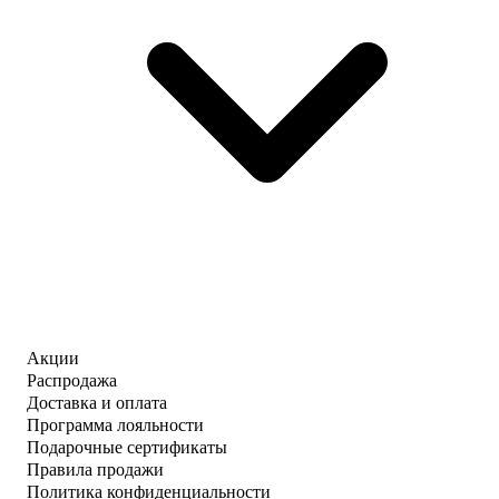
Акции
Распродажа
Доставка и оплата
Программа лояльности
Подарочные сертификаты
Правила продажи
Политика конфиденциальности