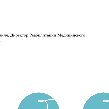
аиля, Директор Реабилитации Медицинского
.