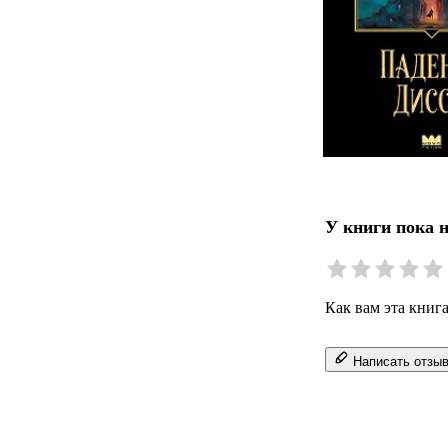
У книги пока 
Как вам эта книг
Написать отзы