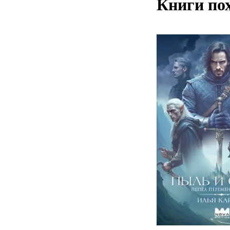
Книги по