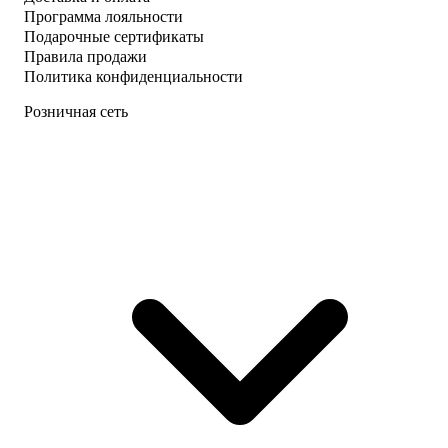
Программа лояльности
Подарочные сертификаты
Правила продажи
Политика конфиденциальности
Розничная сеть