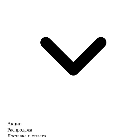
Акции
Распродажа
Доставка и оплата