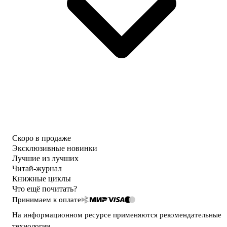
Скоро в продаже
Эксклюзивные новинки
Лучшие из лучших
Читай-журнал
Книжные циклы
Что ещё почитать?
Принимаем к оплате
На информационном ресурсе применяются
рекомендательные
технологии
.