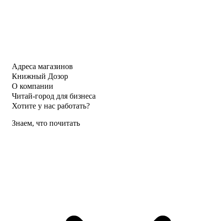
Адреса магазинов
Книжный Дозор
О компании
Читай-город для бизнеса
Хотите у нас работать?
Знаем, что почитать