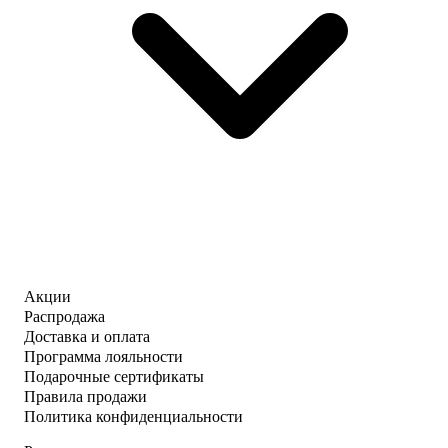
Акции
Распродажа
Доставка и оплата
Программа лояльности
Подарочные сертификаты
Правила продажи
Политика конфиденциальности