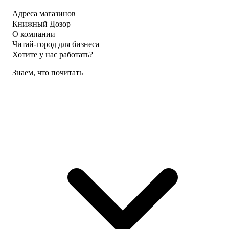
Адреса магазинов
Книжный Дозор
О компании
Читай-город для бизнеса
Хотите у нас работать?
Знаем, что почитать