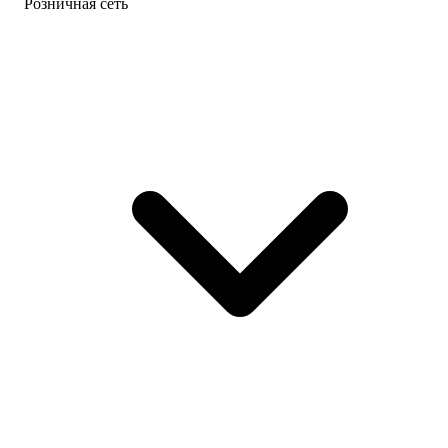
Розничная сеть