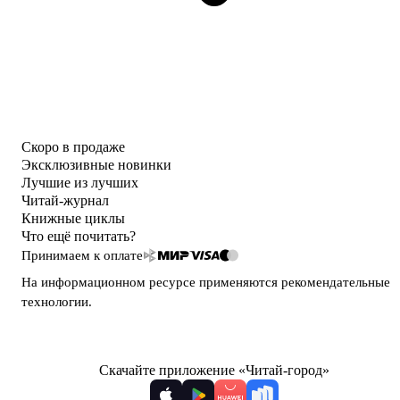
Скоро в продаже
Эксклюзивные новинки
Лучшие из лучших
Читай-журнал
Книжные циклы
Что ещё почитать?
Принимаем к оплате
На информационном ресурсе применяются
рекомендательные
технологии
.
Скачайте приложение «Читай-город»