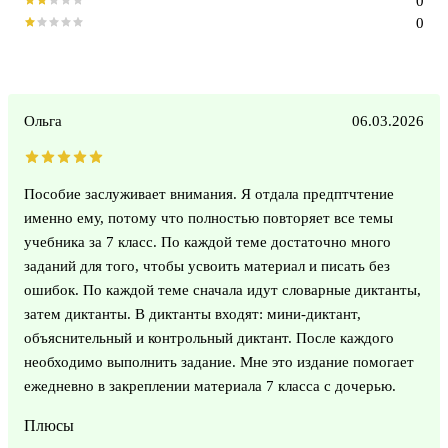
0
0
Ольга
06.03.2026
Пособие заслуживает внимания. Я отдала предптчтение
именно ему, потому что полностью повторяет все темы
учебника за 7 класс. По каждой теме достаточно много
заданий для того, чтобы усвоить материал и писать без
ошибок. По каждой теме сначала идут словарные диктанты,
затем диктанты. В диктанты входят: мини-диктант,
объяснительный и контрольный диктант. После каждого
необходимо выполнить задание. Мне это издание помогает
ежедневно в закреплении материала 7 класса с дочерью.
Плюсы