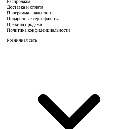
Распродажа
Доставка и оплата
Программа лояльности
Подарочные сертификаты
Правила продажи
Политика конфиденциальности
Розничная сеть