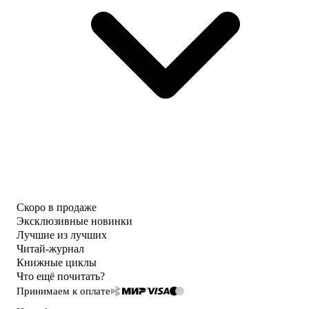
Скоро в продаже
Эксклюзивные новинки
Лучшие из лучших
Читай-журнал
Книжные циклы
Что ещё почитать?
Принимаем к оплате