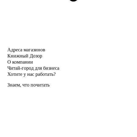
Адреса магазинов
Книжный Дозор
О компании
Читай-город для бизнеса
Хотите у нас работать?
Знаем, что почитать