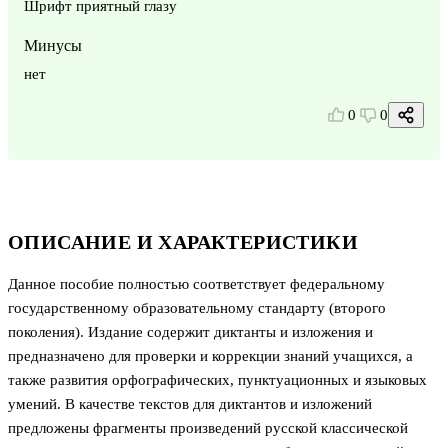
Шрифт приятный глазу
Минусы
нет
0
0
ОПИСАНИЕ И ХАРАКТЕРИСТИКИ
Данное пособие полностью соответствует федеральному
государственному образовательному стандарту (второго
поколения). Издание содержит диктанты и изложения и
предназначено для проверки и коррекции знаний учащихся, а
также развития орфографических, пунктуационных и языковых
умений. В качестве текстов для диктантов и изложений
предложены фрагменты произведений русской классической