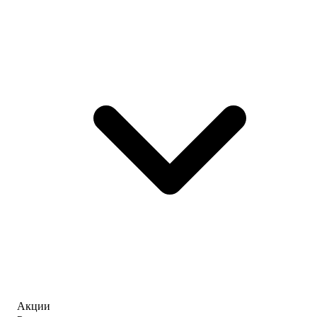
Акции