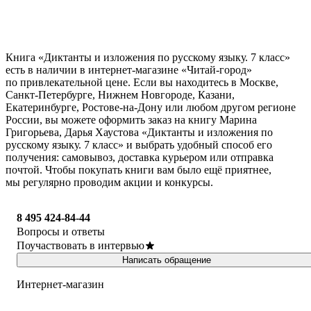
Книга «Диктанты и изложения по русскому языку. 7 класс»
есть в наличии в интернет-магазине «Читай-город»
по привлекательной цене. Если вы находитесь в Москве,
Санкт-Петербурге, Нижнем Новгороде, Казани,
Екатеринбурге, Ростове-на-Дону или любом другом регионе
России, вы можете оформить заказ на книгу Марина
Григорьева, Дарья Хаустова «Диктанты и изложения по
русскому языку. 7 класс» и выбрать удобный способ его
получения: самовывоз, доставка курьером или отправка
почтой. Чтобы покупать книги вам было ещё приятнее,
мы регулярно проводим акции и конкурсы.
8 495 424-84-44
Вопросы и ответы
Поучаствовать в интервью
Написать обращение
Интернет-магазин