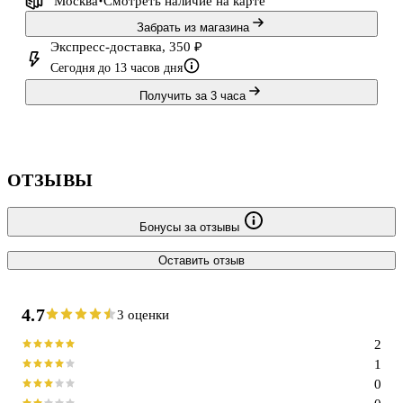
Москва
Смотреть наличие
на карте
Забрать из магазина
Экспресс-доставка, 350 ₽
Сегодня до 13 часов дня
Получить за 3 часа
ОТЗЫВЫ
Бонусы за отзывы
Оставить отзыв
4.7
3 оценки
2
1
0