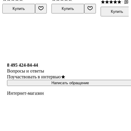
1
·
Купить
Купить
Купить
8 495 424-84-44
Вопросы и ответы
Поучаствовать в интервью
Написать обращение
Интернет-магазин