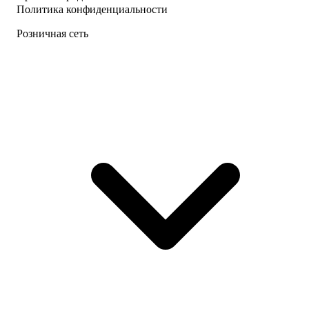
Политика конфиденциальности
Розничная сеть