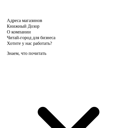
Адреса магазинов
Книжный Дозор
О компании
Читай-город для бизнеса
Хотите у нас работать?
Знаем, что почитать