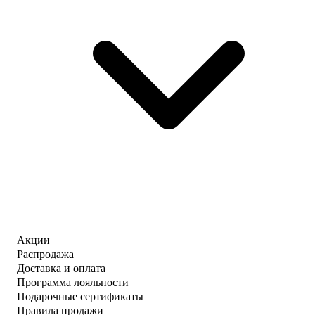
Акции
Распродажа
Доставка и оплата
Программа лояльности
Подарочные сертификаты
Правила продажи