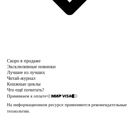
Скоро в продаже
Эксклюзивные новинки
Лучшие из лучших
Читай-журнал
Книжные циклы
Что ещё почитать?
Принимаем к оплате
На информационном ресурсе применяются
рекомендательные
технологии
.