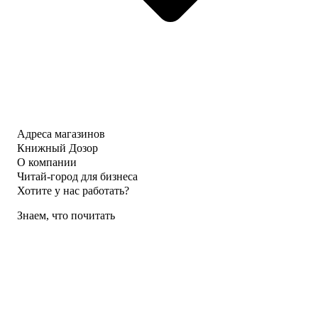
Адреса магазинов
Книжный Дозор
О компании
Читай-город для бизнеса
Хотите у нас работать?
Знаем, что почитать