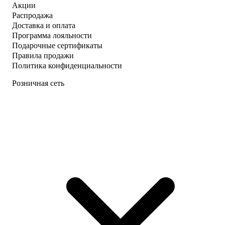
Акции
Распродажа
Доставка и оплата
Программа лояльности
Подарочные сертификаты
Правила продажи
Политика конфиденциальности
Розничная сеть