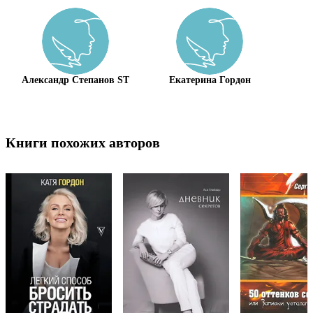
Александр Степанов ST
Екатерина Гордон
Книги похожих авторов