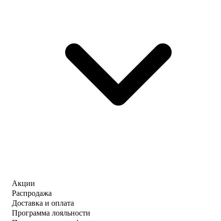
Акции
Распродажа
Доставка и оплата
Программа лояльности