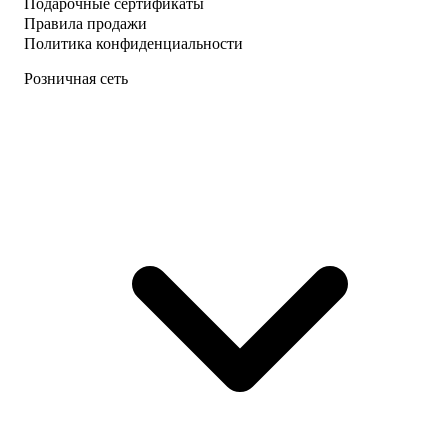
Подарочные сертификаты
Правила продажи
Политика конфиденциальности
Розничная сеть