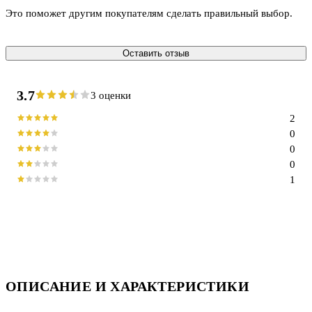
Это поможет другим покупателям сделать правильный выбор.
Оставить отзыв
3.7
3 оценки
2
0
0
0
1
ОПИСАНИЕ И ХАРАКТЕРИСТИКИ