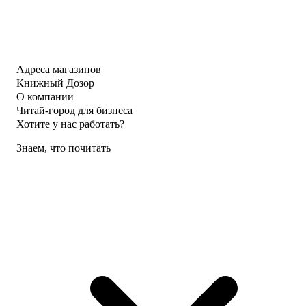
Адреса магазинов
Книжный Дозор
О компании
Читай-город для бизнеса
Хотите у нас работать?
Знаем, что почитать