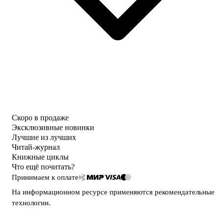
Скоро в продаже
Эксклюзивные новинки
Лучшие из лучших
Читай-журнал
Книжные циклы
Что ещё почитать?
Принимаем к оплате
На информационном ресурсе применяются
рекомендательные
технологии
.