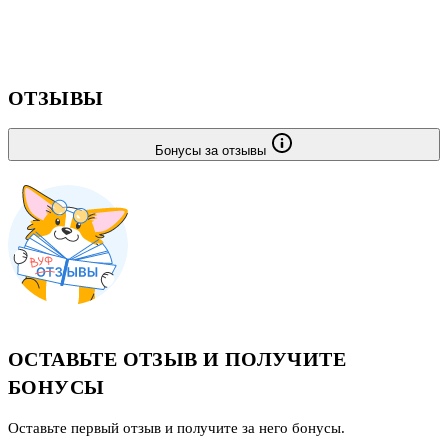
ОТЗЫВЫ
Бонусы за отзывы
ОСТАВЬТЕ ОТЗЫВ И ПОЛУЧИТЕ
БОНУСЫ
Оставьте первый отзыв и получите за него бонусы.