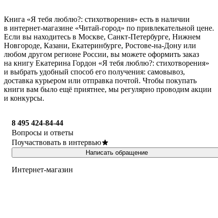
Книга «Я тебя люблю?: стихотворения» есть в наличии
в интернет-магазине «Читай-город» по привлекательной цене.
Если вы находитесь в Москве, Санкт-Петербурге, Нижнем
Новгороде, Казани, Екатеринбурге, Ростове-на-Дону или
любом другом регионе России, вы можете оформить заказ
на книгу Екатерина Гордон «Я тебя люблю?: стихотворения»
и выбрать удобный способ его получения: самовывоз,
доставка курьером или отправка почтой. Чтобы покупать
книги вам было ещё приятнее, мы регулярно проводим акции
и конкурсы.
8 495 424-84-44
Вопросы и ответы
Поучаствовать в интервью
Написать обращение
Интернет-магазин