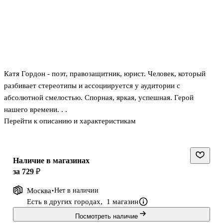
Катя Гордон - поэт, правозащитник, юрист. Человек, который
разбивает стереотипы и ассоциируется у аудитории с
абсолютной смелостью. Спорная, яркая, успешная. Герой
нашего времени. . .
Перейти к описанию и характеристикам
Наличие в магазинах
за 729 ₽
Москва
Нет в наличии
Есть в других городах,
1 магазин
Посмотреть наличие