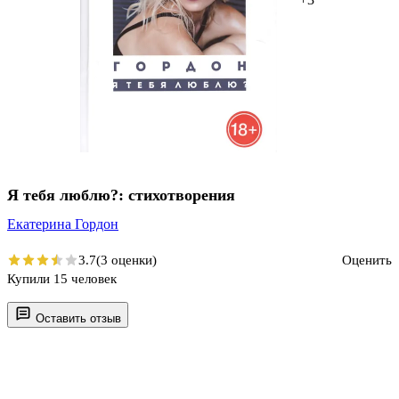
Я тебя люблю?: стихотворения
Екатерина Гордон
3.7
(3 оценки)
Оценить
Купили 15 человек
Оставить отзыв