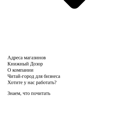
Адреса магазинов
Книжный Дозор
О компании
Читай-город для бизнеса
Хотите у нас работать?
Знаем, что почитать