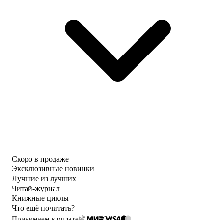
Скоро в продаже
Эксклюзивные новинки
Лучшие из лучших
Читай-журнал
Книжные циклы
Что ещё почитать?
Принимаем к оплате