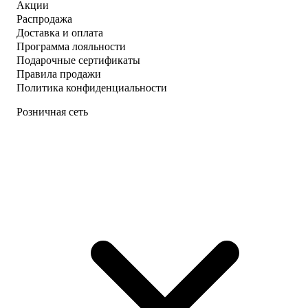
Акции
Распродажа
Доставка и оплата
Программа лояльности
Подарочные сертификаты
Правила продажи
Политика конфиденциальности
Розничная сеть