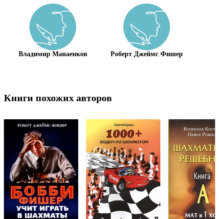
Владимир Манаенков
Роберт Джеймс Фишер
Книги похожих авторов