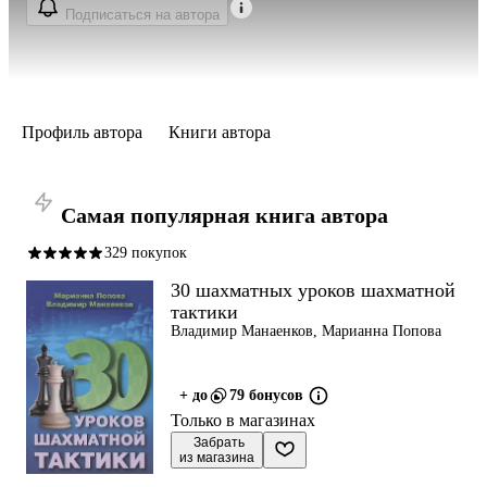
Подписаться на автора
Профиль автора
Книги автора
Самая популярная книга автора
329 покупок
30 шахматных уроков шахматной
тактики
Владимир Манаенков, Марианна Попова
+ до
79 бонусов
Только в магазинах
 Забрать

из магазина