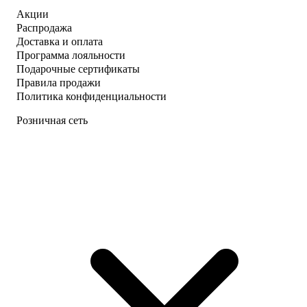
Акции
Распродажа
Доставка и оплата
Программа лояльности
Подарочные сертификаты
Правила продажи
Политика конфиденциальности
Розничная сеть