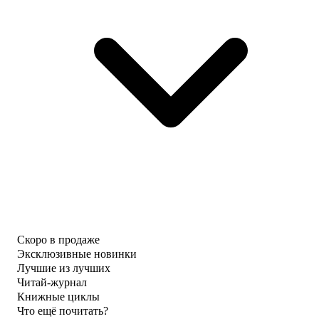
Скоро в продаже
Эксклюзивные новинки
Лучшие из лучших
Читай-журнал
Книжные циклы
Что ещё почитать?