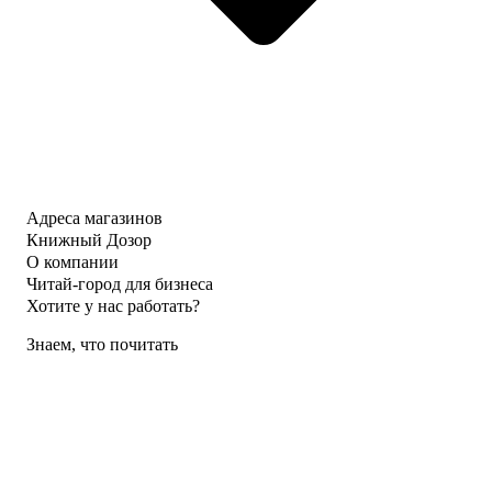
Адреса магазинов
Книжный Дозор
О компании
Читай-город для бизнеса
Хотите у нас работать?
Знаем, что почитать